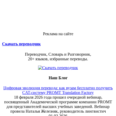
Реклама на сайте
Скачать переводчик
Переводчик, Словарь и Разговорник,
20+ языков, избранные переводы.
Наш Блог
Цифровая эволюция перевода: как вузам бесплатно получить
CAT-систему PROMT Translation Factory
18 февраля 2026 года прошел очередной вебинар,
посвященный Академической программе компании PROMT
для представителей высших учебных заведений. Вебинар
провела Наталья Железняк, руководитель лингвистич
01.03.2026