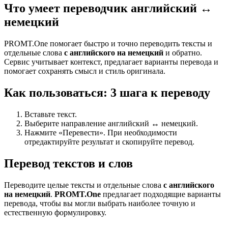
Что умеет переводчик английский ↔
немецкий
PROMT.One помогает быстро и точно переводить тексты и
отдельные слова
с английского на немецкий
и обратно.
Сервис учитывает контекст, предлагает варианты перевода и
помогает сохранять смысл и стиль оригинала.
Как пользоваться: 3 шага к переводу
Вставьте текст.
Выберите направление английский ↔ немецкий.
Нажмите «Перевести». При необходимости
отредактируйте результат и скопируйте перевод.
Перевод текстов и слов
Переводите целые тексты и отдельные слова
с английского
на немецкий
.
PROMT.One
предлагает подходящие варианты
перевода, чтобы вы могли выбрать наиболее точную и
естественную формулировку.