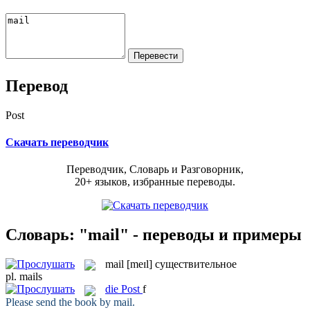
Перевод
Post
Скачать переводчик
Переводчик, Словарь и Разговорник,
20+ языков, избранные переводы.
Словарь: "mail" - переводы и примеры
mail
[meɪl]
существительное
pl.
mails
die
Post
f
Please send the book by
mail
.