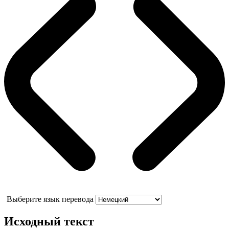
Выберите язык перевода
Исходный текст