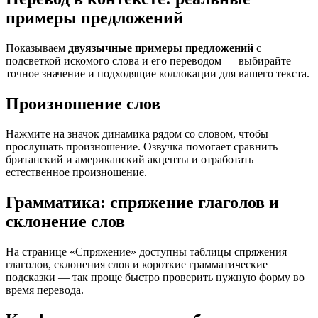
примеры предложений
Показываем
двуязычные примеры предложений
с
подсветкой искомого слова и его переводом — выбирайте
точное значение и подходящие коллокации для вашего текста.
Произношение слов
Нажмите на значок динамика рядом со словом, чтобы
прослушать произношение. Озвучка помогает сравнить
британский и американский акценты и отработать
естественное произношение.
Грамматика: спряжение глаголов и
склонение слов
На странице «Спряжение» доступны таблицы спряжения
глаголов, склонения слов и короткие грамматические
подсказки — так проще быстро проверить нужную форму во
время перевода.