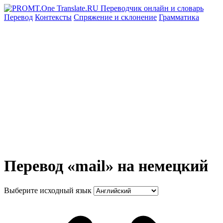
Перевод
Контексты
Спряжение
и склонение
Грамматика
Перевод «mail» на немецкий
Выберите исходный язык