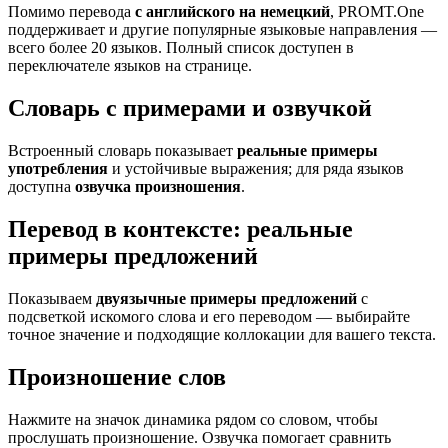
Помимо перевода
с английского на немецкий
, PROMT.One
поддерживает и другие популярные языковые направления —
всего более 20 языков. Полный список доступен в
переключателе языков на странице.
Словарь с примерами и озвучкой
Встроенный словарь показывает
реальные примеры
употребления
и устойчивые выражения; для ряда языков
доступна
озвучка произношения
.
Перевод в контексте: реальные
примеры предложений
Показываем
двуязычные примеры предложений
с
подсветкой искомого слова и его переводом — выбирайте
точное значение и подходящие коллокации для вашего текста.
Произношение слов
Нажмите на значок динамика рядом со словом, чтобы
прослушать произношение. Озвучка помогает сравнить