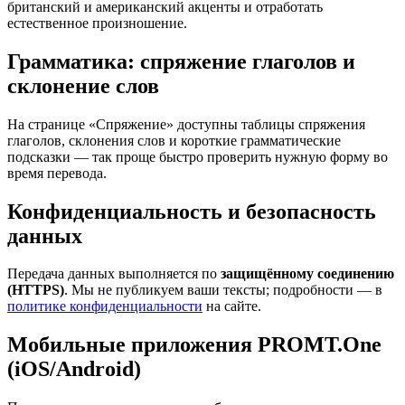
британский и американский акценты и отработать
естественное произношение.
Грамматика: спряжение глаголов и
склонение слов
На странице «Спряжение» доступны таблицы спряжения
глаголов, склонения слов и короткие грамматические
подсказки — так проще быстро проверить нужную форму во
время перевода.
Конфиденциальность и безопасность
данных
Передача данных выполняется по
защищённому соединению
(HTTPS)
. Мы не публикуем ваши тексты; подробности — в
политике конфиденциальности
на сайте.
Мобильные приложения PROMT.One
(iOS/Android)