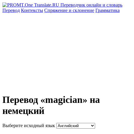
Перевод
Контексты
Спряжение
и склонение
Грамматика
Перевод «magician» на
немецкий
Выберите исходный язык