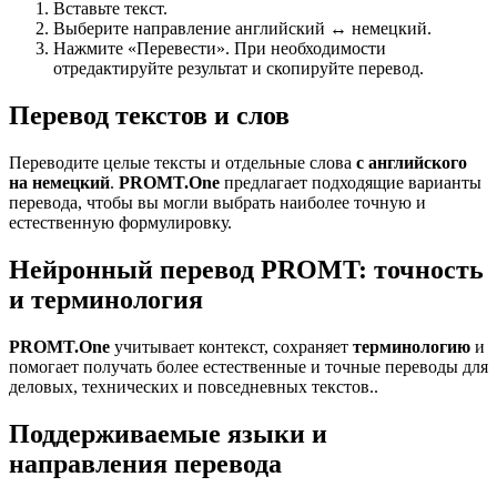
Вставьте текст.
Выберите направление английский ↔ немецкий.
Нажмите «Перевести». При необходимости
отредактируйте результат и скопируйте перевод.
Перевод текстов и слов
Переводите целые тексты и отдельные слова
с английского
на немецкий
.
PROMT.One
предлагает подходящие варианты
перевода, чтобы вы могли выбрать наиболее точную и
естественную формулировку.
Нейронный перевод PROMT: точность
и терминология
PROMT.One
учитывает контекст, сохраняет
терминологию
и
помогает получать более естественные и точные переводы для
деловых, технических и повседневных текстов..
Поддерживаемые языки и
направления перевода