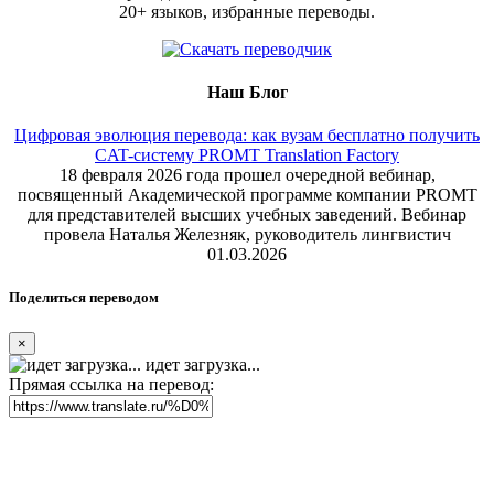
20+ языков, избранные переводы.
Наш Блог
Цифровая эволюция перевода: как вузам бесплатно получить
CAT-систему PROMT Translation Factory
18 февраля 2026 года прошел очередной вебинар,
посвященный Академической программе компании PROMT
для представителей высших учебных заведений. Вебинар
провела Наталья Железняк, руководитель лингвистич
01.03.2026
Поделиться переводом
×
идет загрузка...
Прямая ссылка на перевод: