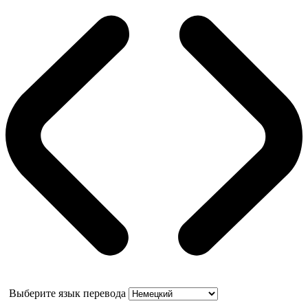
Выберите язык перевода