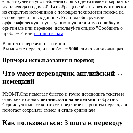
е. для изучения употребления слов в одном языке и вариантов
их перевода на другой. Все образцы собраны автоматически
из открытых источников с помощью технологии поиска на
основе двуязычных данных. Если вы обнаружили
орфографическую, пунктуационную или иную ошибку в
оригинале или переводе, используйте опцию "Сообщить о
проблеме" или
напишите нам
Ваш текст переведен частично.
Вы можете переводить не более
5000
символов за один раз.
Примеры использования и перевод
Что умеет переводчик английский ↔
немецкий
PROMT.One помогает быстро и точно переводить тексты и
отдельные слова
с английского на немецкий
и обратно.
Сервис учитывает контекст, предлагает варианты перевода и
помогает сохранять смысл и стиль оригинала.
Как пользоваться: 3 шага к переводу