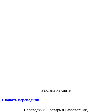
Реклама на сайте
Скачать переводчик
Переводчик, Словарь и Разговорник,