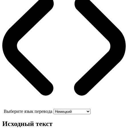
Выберите язык перевода
Исходный текст