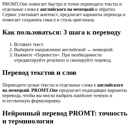
PROMT.One помогает быстро и точно переводить тексты и
отдельные слова
с английского на немецкий
и обратно.
Сервис учитывает контекст, предлагает варианты перевода и
помогает сохранять смысл и стиль оригинала.
Как пользоваться: 3 шага к переводу
Вставьте текст.
Выберите направление английский ↔ немецкий.
Нажмите «Перевести». При необходимости
отредактируйте результат и скопируйте перевод.
Перевод текстов и слов
Переводите целые тексты и отдельные слова
с английского
на немецкий
.
PROMT.One
предлагает подходящие варианты
перевода, чтобы вы могли выбрать наиболее точную и
естественную формулировку.
Нейронный перевод PROMT: точность
и терминология