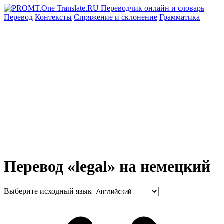
Перевод
Контексты
Спряжение
и склонение
Грамматика
Перевод «legal» на немецкий
Выберите исходный язык