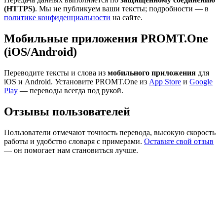
(HTTPS)
. Мы не публикуем ваши тексты; подробности — в
политике конфиденциальности
на сайте.
Мобильные приложения PROMT.One
(iOS/Android)
Переводите тексты и слова из
мобильного приложения
для
iOS и Android. Установите PROMT.One из
App Store
и
Google
Play
— переводы всегда под рукой.
Отзывы пользователей
Пользователи отмечают точность перевода, высокую скорость
работы и удобство словаря с примерами.
Оставьте свой отзыв
— он помогает нам становиться лучше.