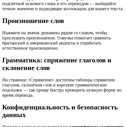
подсветкой искомого слова и его переводом — выбирайте
точное значение и подходящие коллокации для вашего текста.
Произношение слов
Нажмите на значок динамика рядом со словом, чтобы
прослушать произношение. Озвучка помогает сравнить
британский и американский акценты и отработать
естественное произношение.
Грамматика: спряжение глаголов и
склонение слов
На странице «Спряжение» доступны таблицы спряжения
глаголов, склонения слов и короткие грамматические
подсказки — так проще быстро проверить нужную форму во
время перевода.
Конфиденциальность и безопасность
данных
Передача данных выполняется по
защищённому соединению