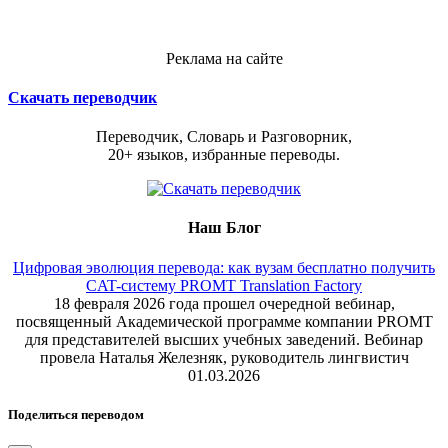
Реклама на сайте
Скачать переводчик
Переводчик, Словарь и Разговорник,
20+ языков, избранные переводы.
Наш Блог
Цифровая эволюция перевода: как вузам бесплатно получить
CAT-систему PROMT Translation Factory
18 февраля 2026 года прошел очередной вебинар,
посвященный Академической программе компании PROMT
для представителей высших учебных заведений. Вебинар
провела Наталья Железняк, руководитель лингвистич
01.03.2026
Поделиться переводом