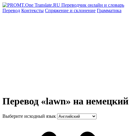
Перевод
Контексты
Спряжение
и склонение
Грамматика
Перевод «lawn» на немецкий
Выберите исходный язык