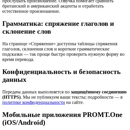
прослушать произношение. Озвучка помогает сравнить
британский и американский акценты и отработать
естественное произношение.
Грамматика: спряжение глаголов и
склонение слов
На странице «Спряжение» доступны таблицы спряжения
глаголов, склонения слов и короткие грамматические
подсказки — так проще быстро проверить нужную форму во
время перевода.
Конфиденциальность и безопасность
данных
Передача данных выполняется по
защищённому соединению
(HTTPS)
. Мы не публикуем ваши тексты; подробности — в
политике конфиденциальности
на сайте.
Мобильные приложения PROMT.One
(iOS/Android)