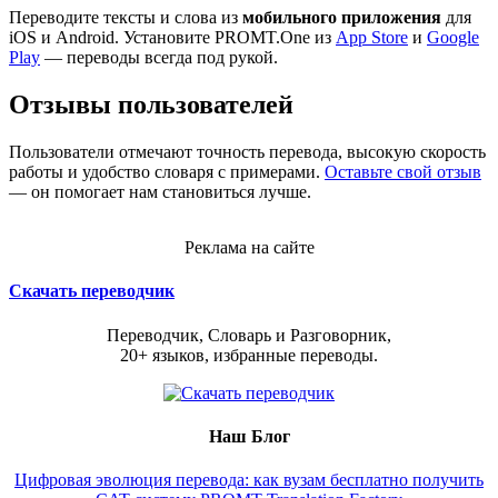
Переводите тексты и слова из
мобильного приложения
для
iOS и Android. Установите PROMT.One из
App Store
и
Google
Play
— переводы всегда под рукой.
Отзывы пользователей
Пользователи отмечают точность перевода, высокую скорость
работы и удобство словаря с примерами.
Оставьте свой отзыв
— он помогает нам становиться лучше.
Реклама на сайте
Скачать переводчик
Переводчик, Словарь и Разговорник,
20+ языков, избранные переводы.
Наш Блог
Цифровая эволюция перевода: как вузам бесплатно получить