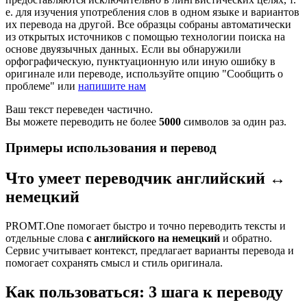
е. для изучения употребления слов в одном языке и вариантов
их перевода на другой. Все образцы собраны автоматически
из открытых источников с помощью технологии поиска на
основе двуязычных данных. Если вы обнаружили
орфографическую, пунктуационную или иную ошибку в
оригинале или переводе, используйте опцию "Сообщить о
проблеме" или
напишите нам
Ваш текст переведен частично.
Вы можете переводить не более
5000
символов за один раз.
Примеры использования и перевод
Что умеет переводчик английский ↔
немецкий
PROMT.One помогает быстро и точно переводить тексты и
отдельные слова
с английского на немецкий
и обратно.
Сервис учитывает контекст, предлагает варианты перевода и
помогает сохранять смысл и стиль оригинала.
Как пользоваться: 3 шага к переводу