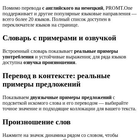
Помимо перевода
с английского на немецкий
, PROMT.One
поддерживает и другие популярные языковые направления —
всего более 20 языков. Полный список доступен в
переключателе языков на странице.
Словарь с примерами и озвучкой
Встроенный словарь показывает
реальные примеры
употребления
и устойчивые выражения; для ряда языков
доступна
озвучка произношения
.
Перевод в контексте: реальные
примеры предложений
Показываем
двуязычные примеры предложений
с
подсветкой искомого слова и его переводом — выбирайте
точное значение и подходящие коллокации для вашего текста.
Произношение слов
Нажмите на значок динамика рядом со словом, чтобы