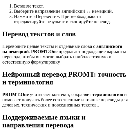
Вставьте текст.
Выберите направление английский ↔ немецкий.
Нажмите «Перевести». При необходимости
отредактируйте результат и скопируйте перевод.
Перевод текстов и слов
Переводите целые тексты и отдельные слова
с английского
на немецкий
.
PROMT.One
предлагает подходящие варианты
перевода, чтобы вы могли выбрать наиболее точную и
естественную формулировку.
Нейронный перевод PROMT: точность
и терминология
PROMT.One
учитывает контекст, сохраняет
терминологию
и
помогает получать более естественные и точные переводы для
деловых, технических и повседневных текстов..
Поддерживаемые языки и
направления перевода