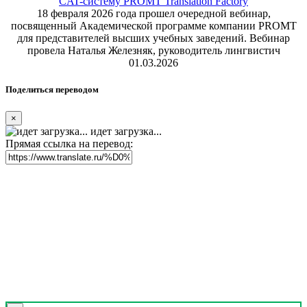
CAT-систему PROMT Translation Factory
18 февраля 2026 года прошел очередной вебинар,
посвященный Академической программе компании PROMT
для представителей высших учебных заведений. Вебинар
провела Наталья Железняк, руководитель лингвистич
01.03.2026
Поделиться переводом
×
идет загрузка...
Прямая ссылка на перевод: