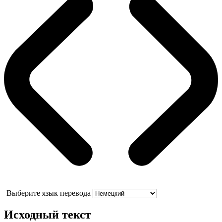
Выберите язык перевода
Исходный текст