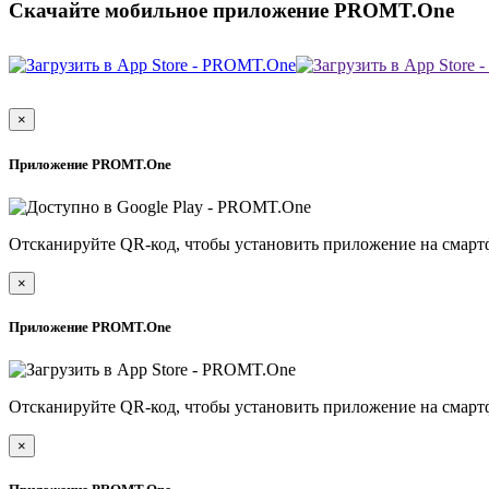
Скачайте мобильное приложение PROMT.One
×
Приложение PROMT.One
Отсканируйте QR-код, чтобы установить приложение на смарт
×
Приложение PROMT.One
Отсканируйте QR-код, чтобы установить приложение на смарт
×