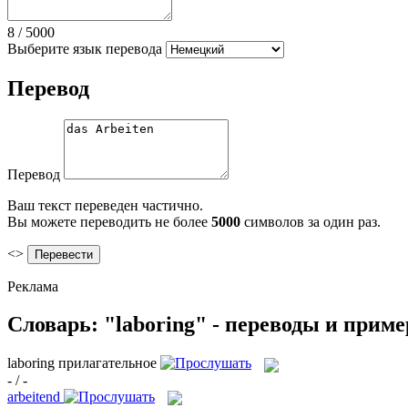
8
/
5000
Выберите язык перевода
Перевод
Перевод
Ваш текст переведен частично.
Вы можете переводить не более
5000
символов за один раз.
<>
Реклама
Словарь: "laboring" - переводы и прим
laboring
прилагательное
- / -
arbeitend