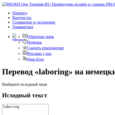
PRO
Перевод
Контексты
Спряжение
и склонение
Грамматика
Обратная связь
Помощь
Скачать приложение
Реклама у нас
Наш Блог
Перевод «laboring» на немецк
Выберите исходный язык
Исходный текст