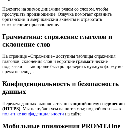
Нажмите на значок динамика рядом со словом, чтобы
прослушать произношение. Озвучка помогает сравнить
британский и американский акценты и отработать
естественное произношение.
Грамматика: спряжение глаголов и
склонение слов
На странице «Спряжение» доступны таблицы спряжения
глаголов, склонения слов и короткие грамматические
подсказки — так проще быстро проверить нужную форму во
время перевода.
Конфиденциальность и безопасность
данных
Передача данных выполняется по
защищённому соединению
(HTTPS)
. Мы не публикуем ваши тексты; подробности — в
политике конфиденциальности
на сайте.
Мобильные приложения PROMT.One