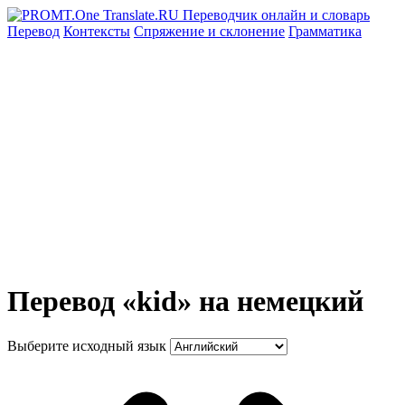
Перевод
Контексты
Спряжение
и склонение
Грамматика
Перевод «kid» на немецкий
Выберите исходный язык