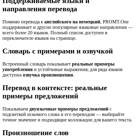
Поддерживаемые языки и
направления перевода
Помимо перевода
с английского на немецкий
, PROMT.One
поддерживает и другие популярные языковые направления —
всего более 20 языков. Полный список доступен в
переключателе языков на странице.
Словарь с примерами и озвучкой
Встроенный словарь показывает
реальные примеры
употребления
и устойчивые выражения; для ряда языков
доступна
озвучка произношения
.
Перевод в контексте: реальные
примеры предложений
Показываем
двуязычные примеры предложений
с
подсветкой искомого слова и его переводом — выбирайте
точное значение и подходящие коллокации для вашего текста.
Произношение слов