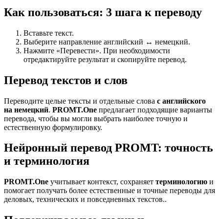
Как пользоваться: 3 шага к переводу
Вставьте текст.
Выберите направление английский ↔ немецкий.
Нажмите «Перевести». При необходимости
отредактируйте результат и скопируйте перевод.
Перевод текстов и слов
Переводите целые тексты и отдельные слова
с английского
на немецкий
.
PROMT.One
предлагает подходящие варианты
перевода, чтобы вы могли выбрать наиболее точную и
естественную формулировку.
Нейронный перевод PROMT: точность
и терминология
PROMT.One
учитывает контекст, сохраняет
терминологию
и
помогает получать более естественные и точные переводы для
деловых, технических и повседневных текстов..