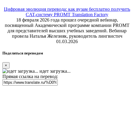
Цифровая эволюция перевода: как вузам бесплатно получить
CAT-систему PROMT Translation Factory
18 февраля 2026 года прошел очередной вебинар,
посвященный Академической программе компании PROMT
для представителей высших учебных заведений. Вебинар
провела Наталья Железняк, руководитель лингвистич
01.03.2026
Поделиться переводом
×
идет загрузка...
Прямая ссылка на перевод: