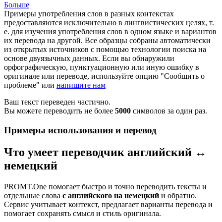
Больше
Примеры употребления слов в разных контекстах
предоставляются исключительно в лингвистических целях, т.
е. для изучения употребления слов в одном языке и вариантов
их перевода на другой. Все образцы собраны автоматически
из открытых источников с помощью технологии поиска на
основе двуязычных данных. Если вы обнаружили
орфографическую, пунктуационную или иную ошибку в
оригинале или переводе, используйте опцию "Сообщить о
проблеме" или
напишите нам
Ваш текст переведен частично.
Вы можете переводить не более
5000
символов за один раз.
Примеры использования и перевод
Что умеет переводчик английский ↔
немецкий
PROMT.One помогает быстро и точно переводить тексты и
отдельные слова
с английского на немецкий
и обратно.
Сервис учитывает контекст, предлагает варианты перевода и
помогает сохранять смысл и стиль оригинала.