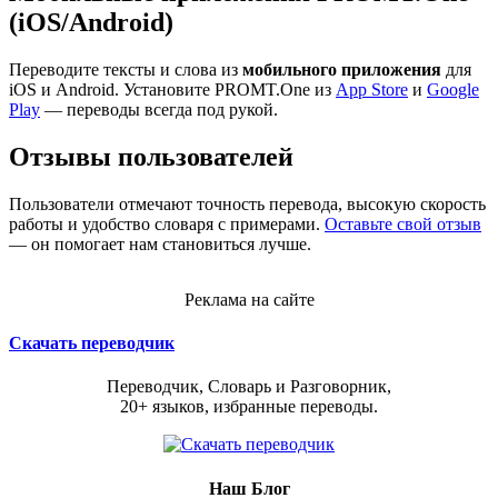
(iOS/Android)
Переводите тексты и слова из
мобильного приложения
для
iOS и Android. Установите PROMT.One из
App Store
и
Google
Play
— переводы всегда под рукой.
Отзывы пользователей
Пользователи отмечают точность перевода, высокую скорость
работы и удобство словаря с примерами.
Оставьте свой отзыв
— он помогает нам становиться лучше.
Реклама на сайте
Скачать переводчик
Переводчик, Словарь и Разговорник,
20+ языков, избранные переводы.
Наш Блог