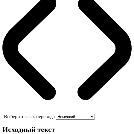
Выберите язык перевода
Исходный текст