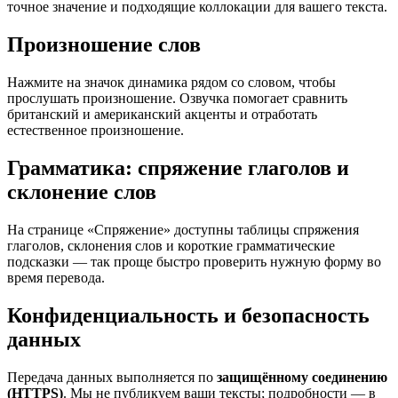
точное значение и подходящие коллокации для вашего текста.
Произношение слов
Нажмите на значок динамика рядом со словом, чтобы
прослушать произношение. Озвучка помогает сравнить
британский и американский акценты и отработать
естественное произношение.
Грамматика: спряжение глаголов и
склонение слов
На странице «Спряжение» доступны таблицы спряжения
глаголов, склонения слов и короткие грамматические
подсказки — так проще быстро проверить нужную форму во
время перевода.
Конфиденциальность и безопасность
данных
Передача данных выполняется по
защищённому соединению
(HTTPS)
. Мы не публикуем ваши тексты; подробности — в