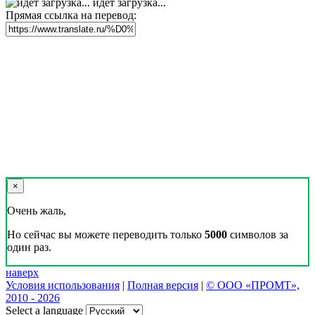
идет загрузка...
Прямая ссылка на перевод:
×
Очень жаль,
Но сейчас вы можете переводить только
5000
символов за
один раз.
наверх
Условия использования
|
Полная версия
|
© ООО «ПРОМТ»,
2010 - 2026
Select a language