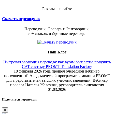
Реклама на сайте
Скачать переводчик
Переводчик, Словарь и Разговорник,
20+ языков, избранные переводы.
Наш Блог
Цифровая эволюция перевода: как вузам бесплатно получить
CAT-систему PROMT Translation Factory
18 февраля 2026 года прошел очередной вебинар,
посвященный Академической программе компании PROMT
для представителей высших учебных заведений. Вебинар
провела Наталья Железняк, руководитель лингвистич
01.03.2026
Поделиться переводом
×