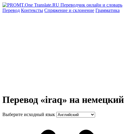
Перевод
Контексты
Спряжение
и склонение
Грамматика
Перевод «iraq» на немецкий
Выберите исходный язык