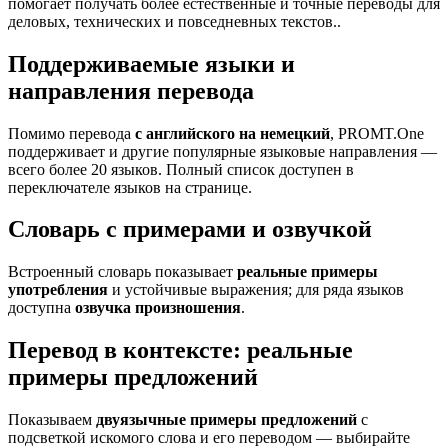
помогает получать более естественные и точные переводы для
деловых, технических и повседневных текстов..
Поддерживаемые языки и
направления перевода
Помимо перевода
с английского на немецкий
, PROMT.One
поддерживает и другие популярные языковые направления —
всего более 20 языков. Полный список доступен в
переключателе языков на странице.
Словарь с примерами и озвучкой
Встроенный словарь показывает
реальные примеры
употребления
и устойчивые выражения; для ряда языков
доступна
озвучка произношения
.
Перевод в контексте: реальные
примеры предложений
Показываем
двуязычные примеры предложений
с
подсветкой искомого слова и его переводом — выбирайте