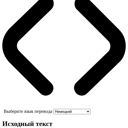
Выберите язык перевода
Исходный текст