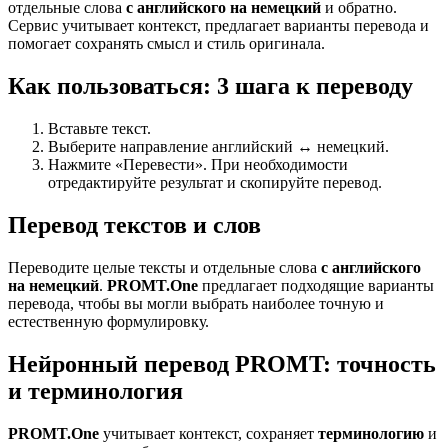
отдельные слова
с английского на немецкий
и обратно.
Сервис учитывает контекст, предлагает варианты перевода и
помогает сохранять смысл и стиль оригинала.
Как пользоваться: 3 шага к переводу
Вставьте текст.
Выберите направление английский ↔ немецкий.
Нажмите «Перевести». При необходимости
отредактируйте результат и скопируйте перевод.
Перевод текстов и слов
Переводите целые тексты и отдельные слова
с английского
на немецкий
.
PROMT.One
предлагает подходящие варианты
перевода, чтобы вы могли выбрать наиболее точную и
естественную формулировку.
Нейронный перевод PROMT: точность
и терминология
PROMT.One
учитывает контекст, сохраняет
терминологию
и