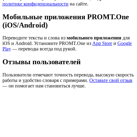
политике конфиденциальности
на сайте.
Мобильные приложения PROMT.One
(iOS/Android)
Переводите тексты и слова из
мобильного приложения
для
iOS и Android. Установите PROMT.One из
App Store
и
Google
Play
— переводы всегда под рукой.
Отзывы пользователей
Пользователи отмечают точность перевода, высокую скорость
работы и удобство словаря с примерами.
Оставьте свой отзыв
— он помогает нам становиться лучше.