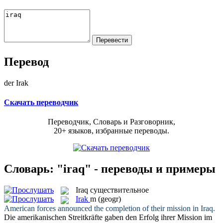
Перевод
der Irak
Скачать переводчик
Переводчик, Словарь и Разговорник,
20+ языков, избранные переводы.
Словарь: "iraq" - переводы и примеры
Iraq
существительное
Irak
m
(geogr)
American forces announced the completion of their mission in
Iraq
.
Die amerikanischen Streitkräfte gaben den Erfolg ihrer Mission im