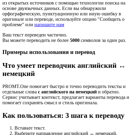
из открытых источников с помощью технологии поиска на
основе двуязычных данных. Если вы обнаружили
орфографическую, пунктуационную или иную ошибку в
оригинале или переводе, используйте опцию "Сообщить о
проблеме" или
напишите нам
Ваш текст переведен частично.
Вы можете переводить не более
5000
символов за один раз.
Примеры использования и перевод
Что умеет переводчик английский ↔
немецкий
PROMT.One помогает быстро и точно переводить тексты и
отдельные слова
с английского на немецкий
и обратно.
Сервис учитывает контекст, предлагает варианты перевода и
помогает сохранять смысл и стиль оригинала.
Как пользоваться: 3 шага к переводу
Вставьте текст.
Выберите направление английский ↔ немецкий.