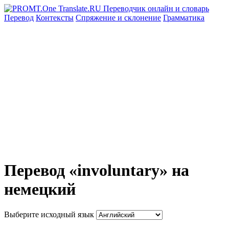
Перевод
Контексты
Спряжение
и склонение
Грамматика
Перевод «involuntary» на
немецкий
Выберите исходный язык