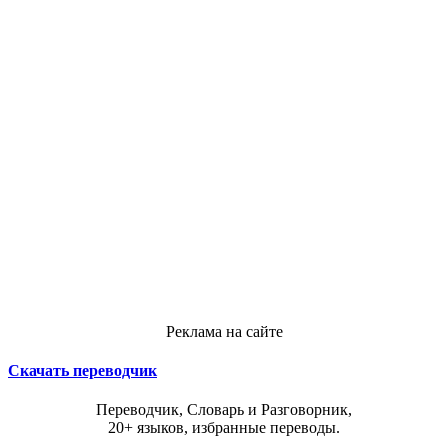
Реклама на сайте
Скачать переводчик
Переводчик, Словарь и Разговорник,
20+ языков, избранные переводы.