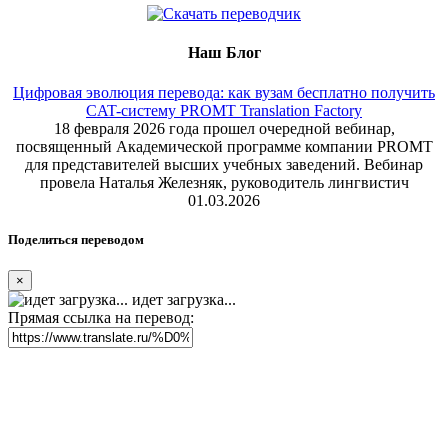
Наш Блог
Цифровая эволюция перевода: как вузам бесплатно получить
CAT-систему PROMT Translation Factory
18 февраля 2026 года прошел очередной вебинар,
посвященный Академической программе компании PROMT
для представителей высших учебных заведений. Вебинар
провела Наталья Железняк, руководитель лингвистич
01.03.2026
Поделиться переводом
×
идет загрузка...
Прямая ссылка на перевод: