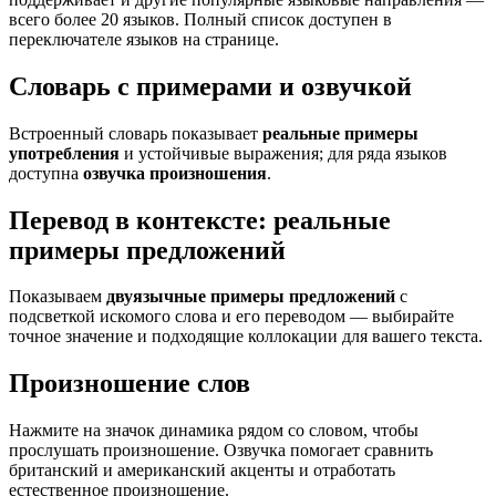
всего более 20 языков. Полный список доступен в
переключателе языков на странице.
Словарь с примерами и озвучкой
Встроенный словарь показывает
реальные примеры
употребления
и устойчивые выражения; для ряда языков
доступна
озвучка произношения
.
Перевод в контексте: реальные
примеры предложений
Показываем
двуязычные примеры предложений
с
подсветкой искомого слова и его переводом — выбирайте
точное значение и подходящие коллокации для вашего текста.
Произношение слов
Нажмите на значок динамика рядом со словом, чтобы
прослушать произношение. Озвучка помогает сравнить
британский и американский акценты и отработать
естественное произношение.