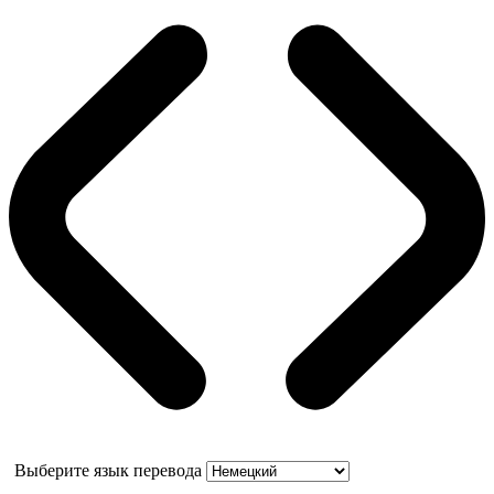
Выберите язык перевода