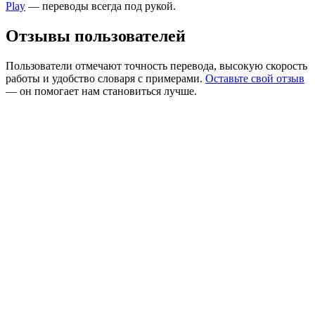
Play
— переводы всегда под рукой.
Отзывы пользователей
Пользователи отмечают точность перевода, высокую скорость
работы и удобство словаря с примерами.
Оставьте свой отзыв
— он помогает нам становиться лучше.