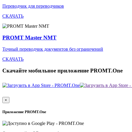
Переводчик для переводчиков
СКАЧАТЬ
PROMT Master NMT
Точный переводчик документов без ограничений
СКАЧАТЬ
Скачайте мобильное приложение PROMT.One
×
Приложение PROMT.One