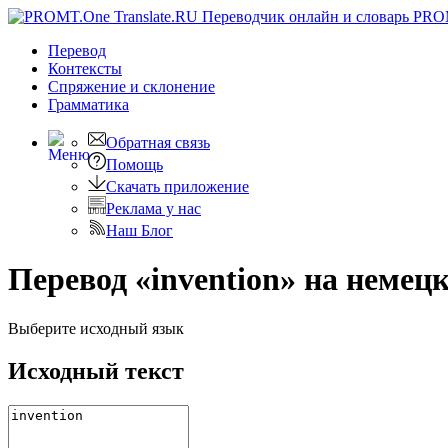
PRO
Перевод
Контексты
Спряжение
и склонение
Грамматика
Обратная связь
Помощь
Скачать приложение
Реклама у нас
Наш Блог
Перевод «invention» на немец
Выберите исходный язык
Исходный текст