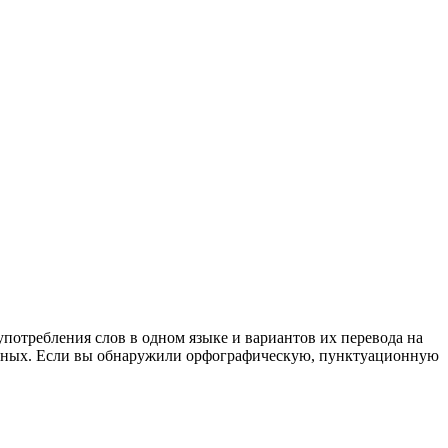
употребления слов в одном языке и вариантов их перевода на
анных. Если вы обнаружили орфографическую, пунктуационную