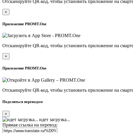
Отсканируйте QR-код, чтобы установить приложение на смарт
×
Приложение PROMT.One
Отсканируйте QR-код, чтобы установить приложение на смарт
×
Приложение PROMT.One
Отсканируйте QR-код, чтобы установить приложение на смарт
Поделиться переводом
×
идет загрузка...
Прямая ссылка на перевод: