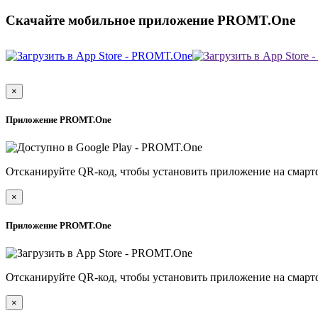
Скачайте мобильное приложение PROMT.One
×
Приложение PROMT.One
Отсканируйте QR-код, чтобы установить приложение на смарт
×
Приложение PROMT.One
Отсканируйте QR-код, чтобы установить приложение на смарт
×