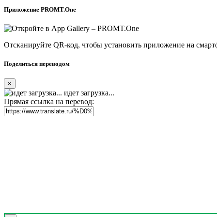
Приложение PROMT.One
Отсканируйте QR-код, чтобы установить приложение на смарт
Поделиться переводом
×
идет загрузка...
Прямая ссылка на перевод: