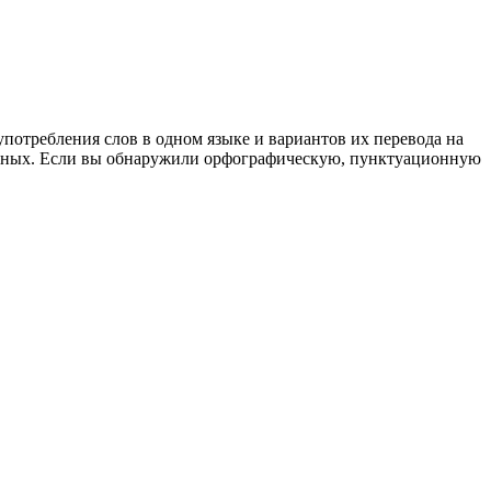
употребления слов в одном языке и вариантов их перевода на
анных. Если вы обнаружили орфографическую, пунктуационную