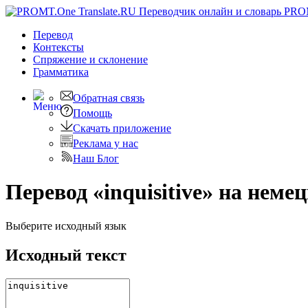
PRO
Перевод
Контексты
Спряжение
и склонение
Грамматика
Обратная связь
Помощь
Скачать приложение
Реклама у нас
Наш Блог
Перевод «inquisitive» на неме
Выберите исходный язык
Исходный текст