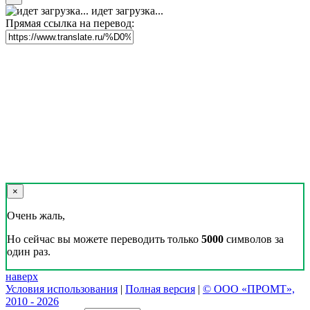
идет загрузка...
Прямая ссылка на перевод:
×
Очень жаль,
Но сейчас вы можете переводить только
5000
символов за
один раз.
наверх
Условия использования
|
Полная версия
|
© ООО «ПРОМТ»,
2010 - 2026