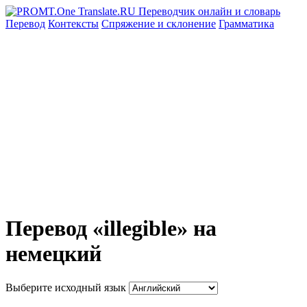
Перевод
Контексты
Спряжение
и склонение
Грамматика
Перевод «illegible» на
немецкий
Выберите исходный язык