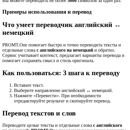
Вы можете переводить не более
5000
символов за один раз.
Примеры использования и перевод
Что умеет переводчик английский ↔
немецкий
PROMT.One помогает быстро и точно переводить тексты и
отдельные слова
с английского на немецкий
и обратно.
Сервис учитывает контекст, предлагает варианты перевода и
помогает сохранять смысл и стиль оригинала.
Как пользоваться: 3 шага к переводу
Вставьте текст.
Выберите направление английский ↔ немецкий.
Нажмите «Перевести». При необходимости
отредактируйте результат и скопируйте перевод.
Перевод текстов и слов
Переводите целые тексты и отдельные слова
с английского