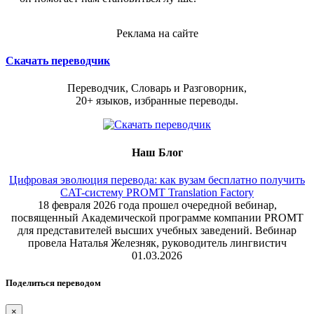
Реклама на сайте
Скачать переводчик
Переводчик, Словарь и Разговорник,
20+ языков, избранные переводы.
Наш Блог
Цифровая эволюция перевода: как вузам бесплатно получить
CAT-систему PROMT Translation Factory
18 февраля 2026 года прошел очередной вебинар,
посвященный Академической программе компании PROMT
для представителей высших учебных заведений. Вебинар
провела Наталья Железняк, руководитель лингвистич
01.03.2026
Поделиться переводом
×