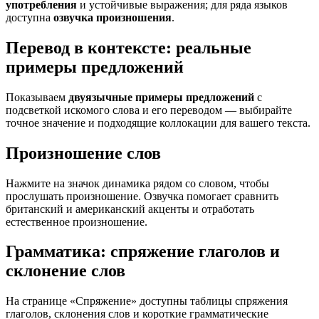
употребления
и устойчивые выражения; для ряда языков
доступна
озвучка произношения
.
Перевод в контексте: реальные
примеры предложений
Показываем
двуязычные примеры предложений
с
подсветкой искомого слова и его переводом — выбирайте
точное значение и подходящие коллокации для вашего текста.
Произношение слов
Нажмите на значок динамика рядом со словом, чтобы
прослушать произношение. Озвучка помогает сравнить
британский и американский акценты и отработать
естественное произношение.
Грамматика: спряжение глаголов и
склонение слов
На странице «Спряжение» доступны таблицы спряжения
глаголов, склонения слов и короткие грамматические