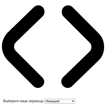
Выберите язык перевода