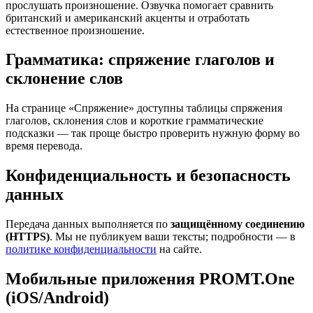
прослушать произношение. Озвучка помогает сравнить
британский и американский акценты и отработать
естественное произношение.
Грамматика: спряжение глаголов и
склонение слов
На странице «Спряжение» доступны таблицы спряжения
глаголов, склонения слов и короткие грамматические
подсказки — так проще быстро проверить нужную форму во
время перевода.
Конфиденциальность и безопасность
данных
Передача данных выполняется по
защищённому соединению
(HTTPS)
. Мы не публикуем ваши тексты; подробности — в
политике конфиденциальности
на сайте.
Мобильные приложения PROMT.One
(iOS/Android)