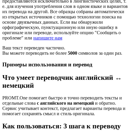
предоставляются исключительно в лингвистических целях, т.
е. для изучения употребления слов в одном языке и вариантов
их перевода на другой. Все образцы собраны автоматически
из открытых источников с помощью технологии поиска на
основе двуязычных данных. Если вы обнаружили
орфографическую, пунктуационную или иную ошибку в
оригинале или переводе, используйте опцию "Сообщить о
проблеме" или
напишите нам
Ваш текст переведен частично.
Вы можете переводить не более
5000
символов за один раз.
Примеры использования и перевод
Что умеет переводчик английский ↔
немецкий
PROMT.One помогает быстро и точно переводить тексты и
отдельные слова
с английского на немецкий
и обратно.
Сервис учитывает контекст, предлагает варианты перевода и
помогает сохранять смысл и стиль оригинала.
Как пользоваться: 3 шага к переводу