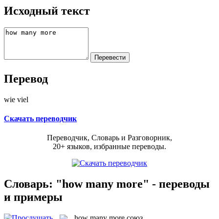
Исходный текст
Перевод
wie viel
Скачать переводчик
Переводчик, Словарь и Разговорник,
20+ языков, избранные переводы.
Словарь: "how many more" - переводы
и примеры
how many more
союз