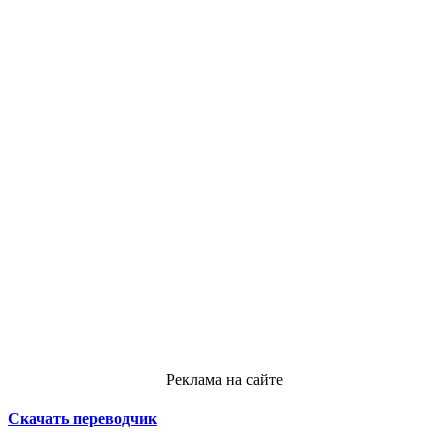
Реклама на сайте
Скачать переводчик