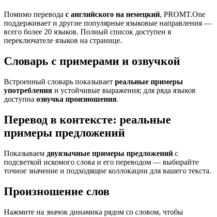
Помимо перевода
с английского на немецкий
, PROMT.One
поддерживает и другие популярные языковые направления —
всего более 20 языков. Полный список доступен в
переключателе языков на странице.
Словарь с примерами и озвучкой
Встроенный словарь показывает
реальные примеры
употребления
и устойчивые выражения; для ряда языков
доступна
озвучка произношения
.
Перевод в контексте: реальные
примеры предложений
Показываем
двуязычные примеры предложений
с
подсветкой искомого слова и его переводом — выбирайте
точное значение и подходящие коллокации для вашего текста.
Произношение слов
Нажмите на значок динамика рядом со словом, чтобы