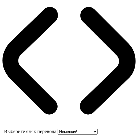
Выберите язык перевода