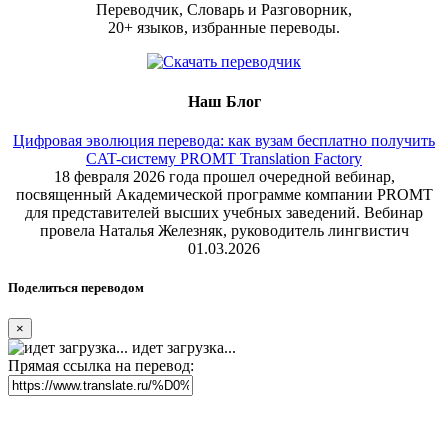
Переводчик, Словарь и Разговорник,
20+ языков, избранные переводы.
Наш Блог
Цифровая эволюция перевода: как вузам бесплатно получить
CAT-систему PROMT Translation Factory
18 февраля 2026 года прошел очередной вебинар,
посвященный Академической программе компании PROMT
для представителей высших учебных заведений. Вебинар
провела Наталья Железняк, руководитель лингвистич
01.03.2026
Поделиться переводом
×
идет загрузка...
Прямая ссылка на перевод: