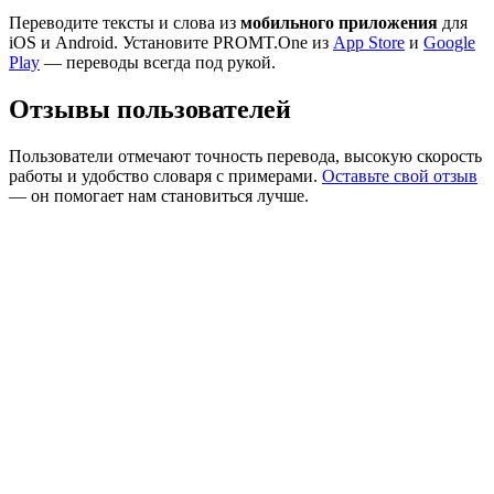
Переводите тексты и слова из
мобильного приложения
для
iOS и Android. Установите PROMT.One из
App Store
и
Google
Play
— переводы всегда под рукой.
Отзывы пользователей
Пользователи отмечают точность перевода, высокую скорость
работы и удобство словаря с примерами.
Оставьте свой отзыв
— он помогает нам становиться лучше.