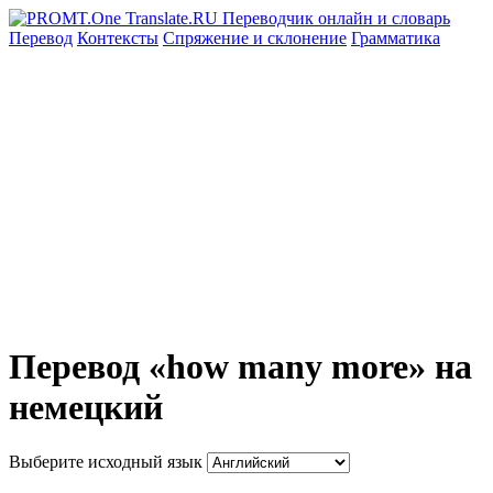
Перевод
Контексты
Спряжение
и склонение
Грамматика
Перевод «how many more» на
немецкий
Выберите исходный язык