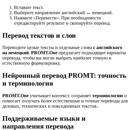
Вставьте текст.
Выберите направление английский ↔ немецкий.
Нажмите «Перевести». При необходимости
отредактируйте результат и скопируйте перевод.
Перевод текстов и слов
Переводите целые тексты и отдельные слова
с английского
на немецкий
.
PROMT.One
предлагает подходящие варианты
перевода, чтобы вы могли выбрать наиболее точную и
естественную формулировку.
Нейронный перевод PROMT: точность
и терминология
PROMT.One
учитывает контекст, сохраняет
терминологию
и
помогает получать более естественные и точные переводы для
деловых, технических и повседневных текстов..
Поддерживаемые языки и
направления перевода