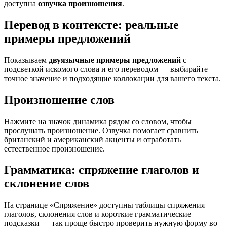
доступна
озвучка произношения
.
Перевод в контексте: реальные
примеры предложений
Показываем
двуязычные примеры предложений
с
подсветкой искомого слова и его переводом — выбирайте
точное значение и подходящие коллокации для вашего текста.
Произношение слов
Нажмите на значок динамика рядом со словом, чтобы
прослушать произношение. Озвучка помогает сравнить
британский и американский акценты и отработать
естественное произношение.
Грамматика: спряжение глаголов и
склонение слов
На странице «Спряжение» доступны таблицы спряжения
глаголов, склонения слов и короткие грамматические
подсказки — так проще быстро проверить нужную форму во