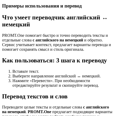
Примеры использования и перевод
Что умеет переводчик английский ↔
немецкий
PROMT.One помогает быстро и точно переводить тексты и
отдельные слова
с английского на немецкий
и обратно.
Сервис учитывает контекст, предлагает варианты перевода и
помогает сохранять смысл и стиль оригинала.
Как пользоваться: 3 шага к переводу
Вставьте текст.
Выберите направление английский ↔ немецкий.
Нажмите «Перевести». При необходимости
отредактируйте результат и скопируйте перевод.
Перевод текстов и слов
Переводите целые тексты и отдельные слова
с английского
на немецкий
.
PROMT.One
предлагает подходящие варианты