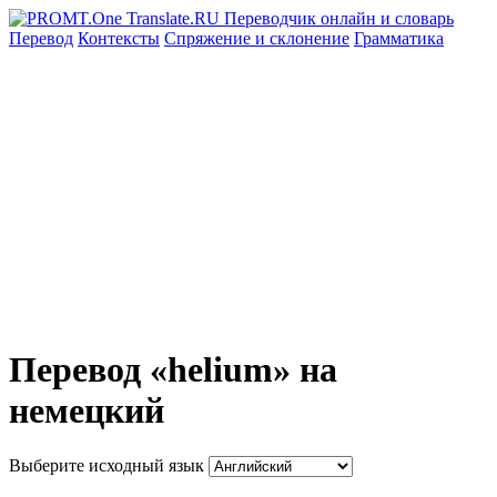
Перевод
Контексты
Спряжение
и склонение
Грамматика
Перевод «helium» на
немецкий
Выберите исходный язык