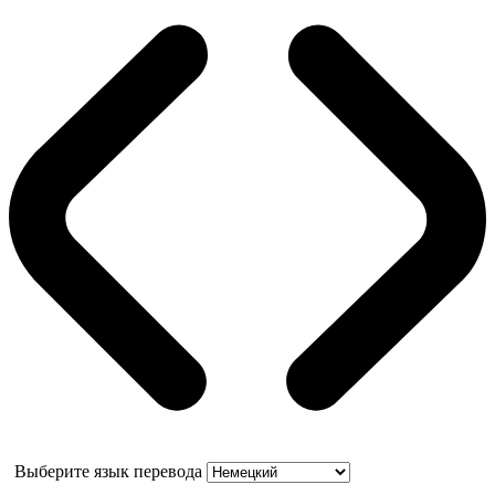
Выберите язык перевода