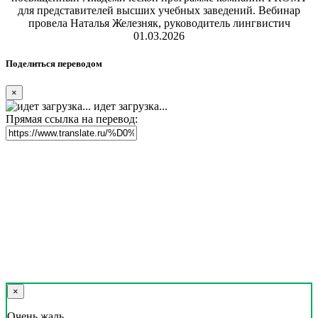
для представителей высших учебных заведений. Вебинар
провела Наталья Железняк, руководитель лингвистич
01.03.2026
Поделиться переводом
×
идет загрузка...
Прямая ссылка на перевод:
×
Очень жаль,