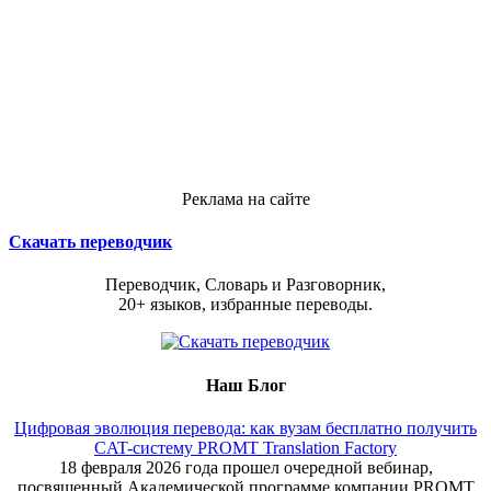
Реклама на сайте
Скачать переводчик
Переводчик, Словарь и Разговорник,
20+ языков, избранные переводы.
Наш Блог
Цифровая эволюция перевода: как вузам бесплатно получить
CAT-систему PROMT Translation Factory
18 февраля 2026 года прошел очередной вебинар,
посвященный Академической программе компании PROMT