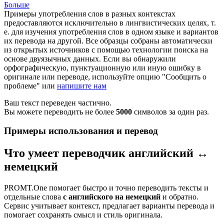
Больше
Примеры употребления слов в разных контекстах
предоставляются исключительно в лингвистических целях, т.
е. для изучения употребления слов в одном языке и вариантов
их перевода на другой. Все образцы собраны автоматически
из открытых источников с помощью технологии поиска на
основе двуязычных данных. Если вы обнаружили
орфографическую, пунктуационную или иную ошибку в
оригинале или переводе, используйте опцию "Сообщить о
проблеме" или
напишите нам
Ваш текст переведен частично.
Вы можете переводить не более
5000
символов за один раз.
Примеры использования и перевод
Что умеет переводчик английский ↔
немецкий
PROMT.One помогает быстро и точно переводить тексты и
отдельные слова
с английского на немецкий
и обратно.
Сервис учитывает контекст, предлагает варианты перевода и
помогает сохранять смысл и стиль оригинала.