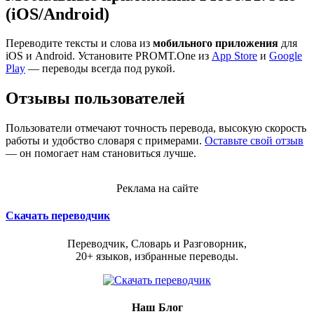
(iOS/Android)
Переводите тексты и слова из
мобильного приложения
для
iOS и Android. Установите PROMT.One из
App Store
и
Google
Play
— переводы всегда под рукой.
Отзывы пользователей
Пользователи отмечают точность перевода, высокую скорость
работы и удобство словаря с примерами.
Оставьте свой отзыв
— он помогает нам становиться лучше.
Реклама на сайте
Скачать переводчик
Переводчик, Словарь и Разговорник,
20+ языков, избранные переводы.
Наш Блог