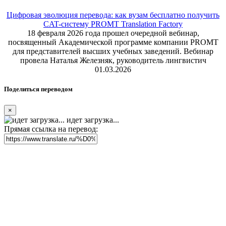
Цифровая эволюция перевода: как вузам бесплатно получить
CAT-систему PROMT Translation Factory
18 февраля 2026 года прошел очередной вебинар,
посвященный Академической программе компании PROMT
для представителей высших учебных заведений. Вебинар
провела Наталья Железняк, руководитель лингвистич
01.03.2026
Поделиться переводом
×
идет загрузка...
Прямая ссылка на перевод: