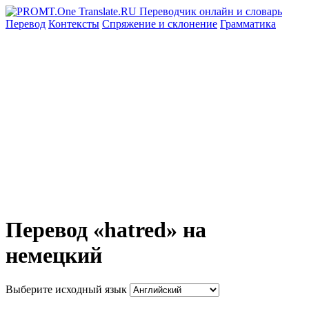
Перевод
Контексты
Спряжение
и склонение
Грамматика
Перевод «hatred» на
немецкий
Выберите исходный язык