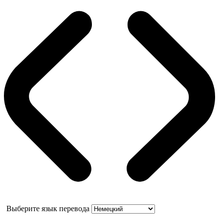
Выберите язык перевода