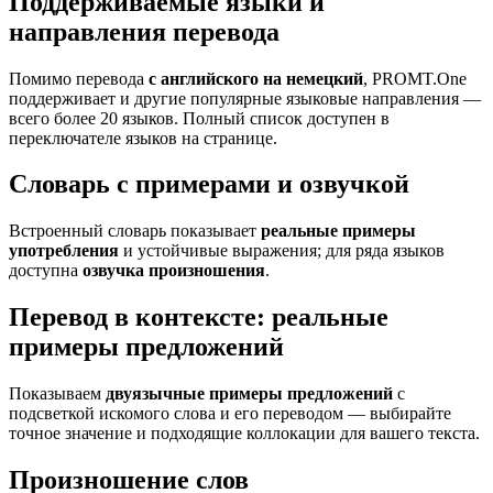
Поддерживаемые языки и
направления перевода
Помимо перевода
с английского на немецкий
, PROMT.One
поддерживает и другие популярные языковые направления —
всего более 20 языков. Полный список доступен в
переключателе языков на странице.
Словарь с примерами и озвучкой
Встроенный словарь показывает
реальные примеры
употребления
и устойчивые выражения; для ряда языков
доступна
озвучка произношения
.
Перевод в контексте: реальные
примеры предложений
Показываем
двуязычные примеры предложений
с
подсветкой искомого слова и его переводом — выбирайте
точное значение и подходящие коллокации для вашего текста.
Произношение слов