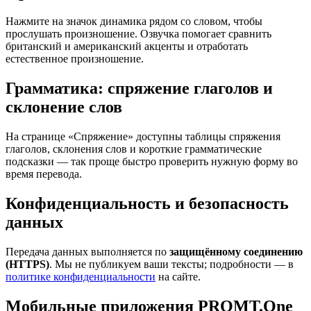
Нажмите на значок динамика рядом со словом, чтобы
прослушать произношение. Озвучка помогает сравнить
британский и американский акценты и отработать
естественное произношение.
Грамматика: спряжение глаголов и
склонение слов
На странице «Спряжение» доступны таблицы спряжения
глаголов, склонения слов и короткие грамматические
подсказки — так проще быстро проверить нужную форму во
время перевода.
Конфиденциальность и безопасность
данных
Передача данных выполняется по
защищённому соединению
(HTTPS)
. Мы не публикуем ваши тексты; подробности — в
политике конфиденциальности
на сайте.
Мобильные приложения PROMT.One