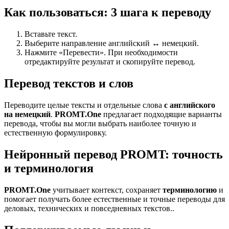
Как пользоваться: 3 шага к переводу
Вставьте текст.
Выберите направление английский ↔ немецкий.
Нажмите «Перевести». При необходимости
отредактируйте результат и скопируйте перевод.
Перевод текстов и слов
Переводите целые тексты и отдельные слова
с английского
на немецкий
.
PROMT.One
предлагает подходящие варианты
перевода, чтобы вы могли выбрать наиболее точную и
естественную формулировку.
Нейронный перевод PROMT: точность
и терминология
PROMT.One
учитывает контекст, сохраняет
терминологию
и
помогает получать более естественные и точные переводы для
деловых, технических и повседневных текстов..