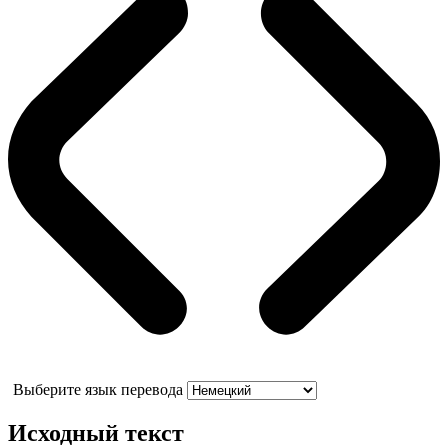
Выберите язык перевода
Исходный текст