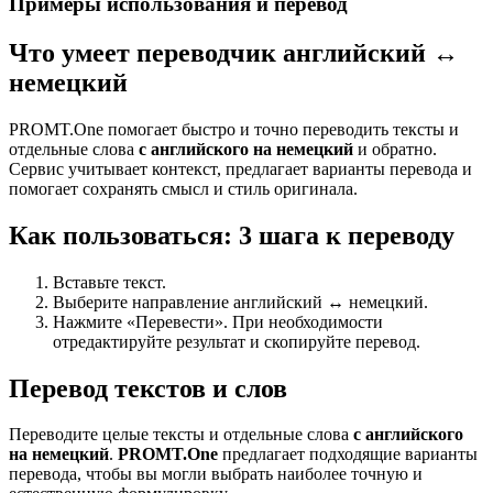
Примеры использования и перевод
Что умеет переводчик английский ↔
немецкий
PROMT.One помогает быстро и точно переводить тексты и
отдельные слова
с английского на немецкий
и обратно.
Сервис учитывает контекст, предлагает варианты перевода и
помогает сохранять смысл и стиль оригинала.
Как пользоваться: 3 шага к переводу
Вставьте текст.
Выберите направление английский ↔ немецкий.
Нажмите «Перевести». При необходимости
отредактируйте результат и скопируйте перевод.
Перевод текстов и слов
Переводите целые тексты и отдельные слова
с английского
на немецкий
.
PROMT.One
предлагает подходящие варианты
перевода, чтобы вы могли выбрать наиболее точную и