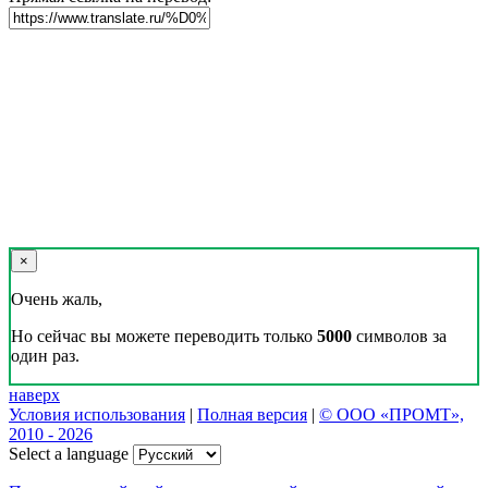
×
Очень жаль,
Но сейчас вы можете переводить только
5000
символов за
один раз.
наверх
Условия использования
|
Полная версия
|
© ООО «ПРОМТ»,
2010 - 2026
Select a language