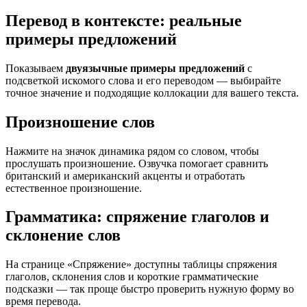
Перевод в контексте: реальные
примеры предложений
Показываем
двуязычные примеры предложений
с
подсветкой искомого слова и его переводом — выбирайте
точное значение и подходящие коллокации для вашего текста.
Произношение слов
Нажмите на значок динамика рядом со словом, чтобы
прослушать произношение. Озвучка помогает сравнить
британский и американский акценты и отработать
естественное произношение.
Грамматика: спряжение глаголов и
склонение слов
На странице «Спряжение» доступны таблицы спряжения
глаголов, склонения слов и короткие грамматические
подсказки — так проще быстро проверить нужную форму во
время перевода.