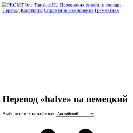
Перевод
Контексты
Спряжение
и склонение
Грамматика
Перевод «halve» на немецкий
Выберите исходный язык