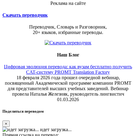
Реклама на сайте
Скачать переводчик
Переводчик, Словарь и Разговорник,
20+ языков, избранные переводы.
Наш Блог
Цифровая эволюция перевода: как вузам бесплатно получить
CAT-систему PROMT Translation Factory
18 февраля 2026 года прошел очередной вебинар,
посвященный Академической программе компании PROMT
для представителей высших учебных заведений. Вебинар
провела Наталья Железняк, руководитель лингвистич
01.03.2026
Поделиться переводом
×
идет загрузка...
Прямая ссылка на перевод: