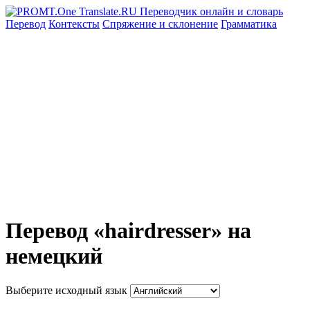
Перевод
Контексты
Спряжение
и склонение
Грамматика
Перевод «hairdresser» на
немецкий
Выберите исходный язык