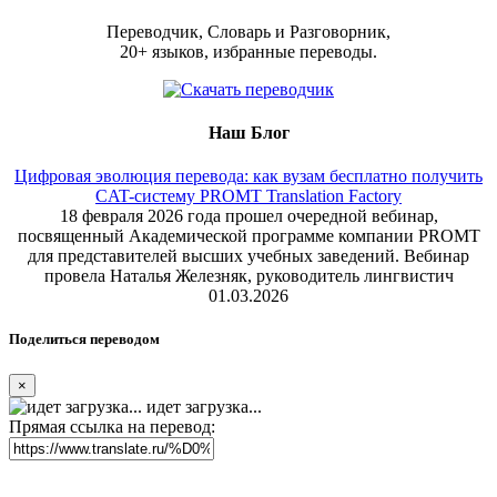
Переводчик, Словарь и Разговорник,
20+ языков, избранные переводы.
Наш Блог
Цифровая эволюция перевода: как вузам бесплатно получить
CAT-систему PROMT Translation Factory
18 февраля 2026 года прошел очередной вебинар,
посвященный Академической программе компании PROMT
для представителей высших учебных заведений. Вебинар
провела Наталья Железняк, руководитель лингвистич
01.03.2026
Поделиться переводом
×
идет загрузка...
Прямая ссылка на перевод: