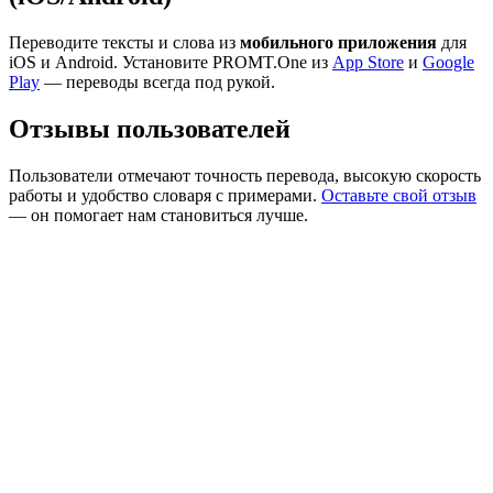
Переводите тексты и слова из
мобильного приложения
для
iOS и Android. Установите PROMT.One из
App Store
и
Google
Play
— переводы всегда под рукой.
Отзывы пользователей
Пользователи отмечают точность перевода, высокую скорость
работы и удобство словаря с примерами.
Оставьте свой отзыв
— он помогает нам становиться лучше.