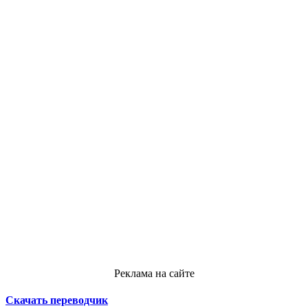
Реклама на сайте
Скачать переводчик