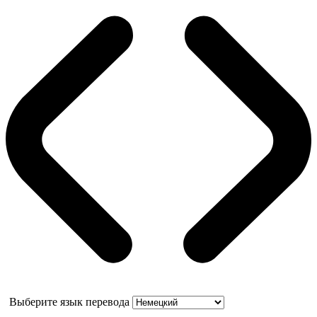
Выберите язык перевода