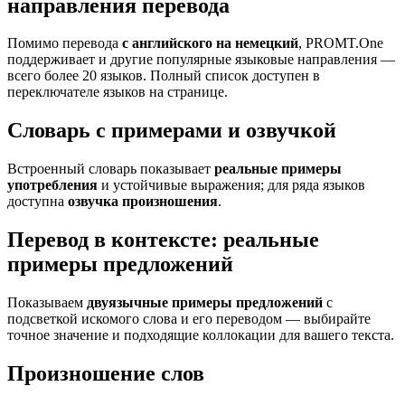
направления перевода
Помимо перевода
с английского на немецкий
, PROMT.One
поддерживает и другие популярные языковые направления —
всего более 20 языков. Полный список доступен в
переключателе языков на странице.
Словарь с примерами и озвучкой
Встроенный словарь показывает
реальные примеры
употребления
и устойчивые выражения; для ряда языков
доступна
озвучка произношения
.
Перевод в контексте: реальные
примеры предложений
Показываем
двуязычные примеры предложений
с
подсветкой искомого слова и его переводом — выбирайте
точное значение и подходящие коллокации для вашего текста.
Произношение слов