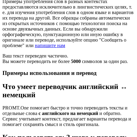
Примеры употребления слов в разных контекстах
предоставляются исключительно в лингвистических целях, т.
е. для изучения употребления слов в одном языке и вариантов
их перевода на другой. Все образцы собраны автоматически
из открытых источников с помощью технологии поиска на
основе двуязычных данных. Если вы обнаружили
орфографическую, пунктуационную или иную ошибку в
оригинале или переводе, используйте опцию "Сообщить о
проблеме" или
напишите нам
Ваш текст переведен частично.
Вы можете переводить не более
5000
символов за один раз.
Примеры использования и перевод
Что умеет переводчик английский ↔
немецкий
PROMT.One помогает быстро и точно переводить тексты и
отдельные слова
с английского на немецкий
и обратно.
Сервис учитывает контекст, предлагает варианты перевода и
помогает сохранять смысл и стиль оригинала.