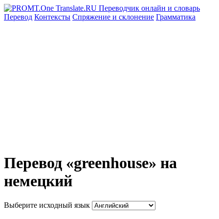
Перевод
Контексты
Спряжение
и склонение
Грамматика
Перевод «greenhouse» на
немецкий
Выберите исходный язык