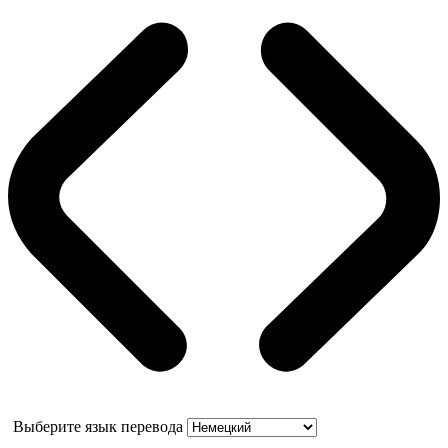
Выберите язык перевода