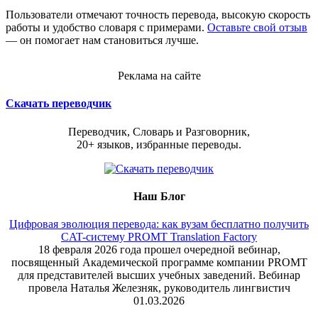
Пользователи отмечают точность перевода, высокую скорость
работы и удобство словаря с примерами.
Оставьте свой отзыв
— он помогает нам становиться лучше.
Реклама на сайте
Скачать переводчик
Переводчик, Словарь и Разговорник,
20+ языков, избранные переводы.
Наш Блог
Цифровая эволюция перевода: как вузам бесплатно получить
CAT-систему PROMT Translation Factory
18 февраля 2026 года прошел очередной вебинар,
посвященный Академической программе компании PROMT
для представителей высших учебных заведений. Вебинар
провела Наталья Железняк, руководитель лингвистич
01.03.2026