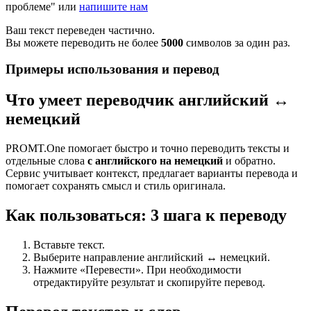
проблеме" или
напишите нам
Ваш текст переведен частично.
Вы можете переводить не более
5000
символов за один раз.
Примеры использования и перевод
Что умеет переводчик английский ↔
немецкий
PROMT.One помогает быстро и точно переводить тексты и
отдельные слова
с английского на немецкий
и обратно.
Сервис учитывает контекст, предлагает варианты перевода и
помогает сохранять смысл и стиль оригинала.
Как пользоваться: 3 шага к переводу
Вставьте текст.
Выберите направление английский ↔ немецкий.
Нажмите «Перевести». При необходимости
отредактируйте результат и скопируйте перевод.