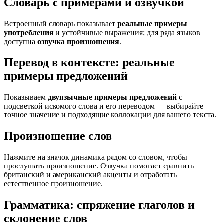
Словарь с примерами и озвучкой
Встроенный словарь показывает
реальные примеры
употребления
и устойчивые выражения; для ряда языков
доступна
озвучка произношения
.
Перевод в контексте: реальные
примеры предложений
Показываем
двуязычные примеры предложений
с
подсветкой искомого слова и его переводом — выбирайте
точное значение и подходящие коллокации для вашего текста.
Произношение слов
Нажмите на значок динамика рядом со словом, чтобы
прослушать произношение. Озвучка помогает сравнить
британский и американский акценты и отработать
естественное произношение.
Грамматика: спряжение глаголов и
склонение слов