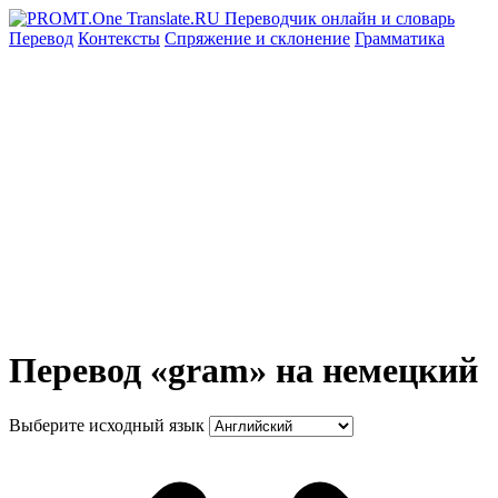
Перевод
Контексты
Спряжение
и склонение
Грамматика
Перевод «gram» на немецкий
Выберите исходный язык