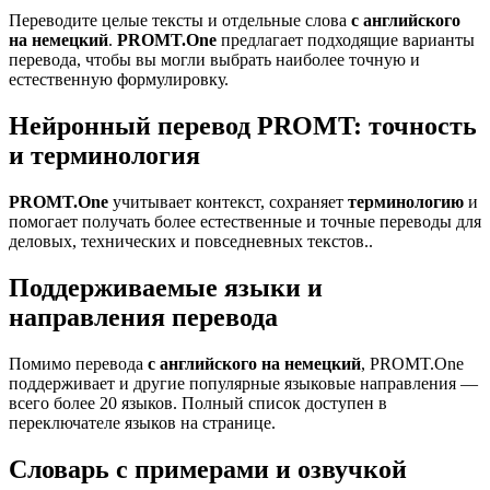
Переводите целые тексты и отдельные слова
с английского
на немецкий
.
PROMT.One
предлагает подходящие варианты
перевода, чтобы вы могли выбрать наиболее точную и
естественную формулировку.
Нейронный перевод PROMT: точность
и терминология
PROMT.One
учитывает контекст, сохраняет
терминологию
и
помогает получать более естественные и точные переводы для
деловых, технических и повседневных текстов..
Поддерживаемые языки и
направления перевода
Помимо перевода
с английского на немецкий
, PROMT.One
поддерживает и другие популярные языковые направления —
всего более 20 языков. Полный список доступен в
переключателе языков на странице.
Словарь с примерами и озвучкой