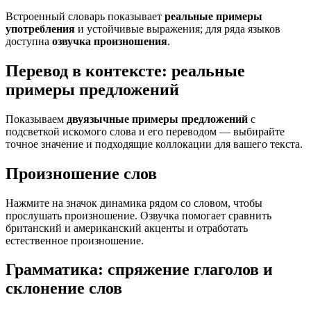
Встроенный словарь показывает
реальные примеры
употребления
и устойчивые выражения; для ряда языков
доступна
озвучка произношения
.
Перевод в контексте: реальные
примеры предложений
Показываем
двуязычные примеры предложений
с
подсветкой искомого слова и его переводом — выбирайте
точное значение и подходящие коллокации для вашего текста.
Произношение слов
Нажмите на значок динамика рядом со словом, чтобы
прослушать произношение. Озвучка помогает сравнить
британский и американский акценты и отработать
естественное произношение.
Грамматика: спряжение глаголов и
склонение слов