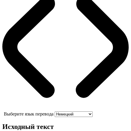
Выберите язык перевода
Исходный текст