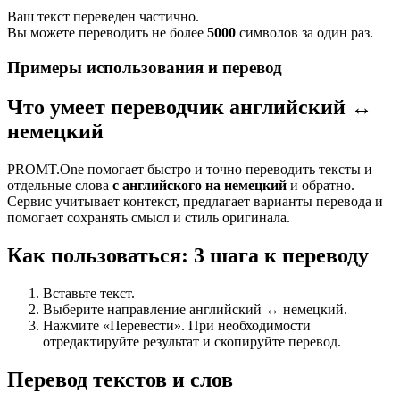
Ваш текст переведен частично.
Вы можете переводить не более
5000
символов за один раз.
Примеры использования и перевод
Что умеет переводчик английский ↔
немецкий
PROMT.One помогает быстро и точно переводить тексты и
отдельные слова
с английского на немецкий
и обратно.
Сервис учитывает контекст, предлагает варианты перевода и
помогает сохранять смысл и стиль оригинала.
Как пользоваться: 3 шага к переводу
Вставьте текст.
Выберите направление английский ↔ немецкий.
Нажмите «Перевести». При необходимости
отредактируйте результат и скопируйте перевод.
Перевод текстов и слов