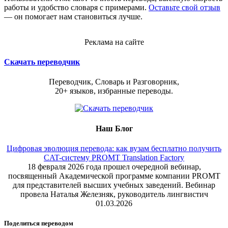
работы и удобство словаря с примерами.
Оставьте свой отзыв
— он помогает нам становиться лучше.
Реклама на сайте
Скачать переводчик
Переводчик, Словарь и Разговорник,
20+ языков, избранные переводы.
Наш Блог
Цифровая эволюция перевода: как вузам бесплатно получить
CAT-систему PROMT Translation Factory
18 февраля 2026 года прошел очередной вебинар,
посвященный Академической программе компании PROMT
для представителей высших учебных заведений. Вебинар
провела Наталья Железняк, руководитель лингвистич
01.03.2026
Поделиться переводом