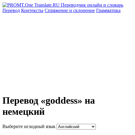
Перевод
Контексты
Спряжение
и склонение
Грамматика
Перевод «goddess» на
немецкий
Выберите исходный язык