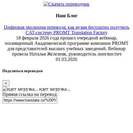
Наш Блог
Цифровая эволюция перевода: как вузам бесплатно получить
CAT-систему PROMT Translation Factory
18 февраля 2026 года прошел очередной вебинар,
посвященный Академической программе компании PROMT
для представителей высших учебных заведений. Вебинар
провела Наталья Железняк, руководитель лингвистич
01.03.2026
Поделиться переводом
×
идет загрузка...
Прямая ссылка на перевод: