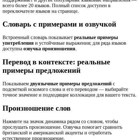
всего более 20 языков. Полный список доступен в
переключателе языков на странице.
Словарь с примерами и озвучкой
Встроенный словарь показывает
реальные примеры
употребления
и устойчивые выражения; для ряда языков
доступна
озвучка произношения
.
Перевод в контексте: реальные
примеры предложений
Показываем
двуязычные примеры предложений
с
подсветкой искомого слова и его переводом — выбирайте
точное значение и подходящие коллокации для вашего текста.
Произношение слов
Нажмите на значок динамика рядом со словом, чтобы
прослушать произношение. Озвучка помогает сравнить
британский и американский акценты и отработать
естественное произношение.