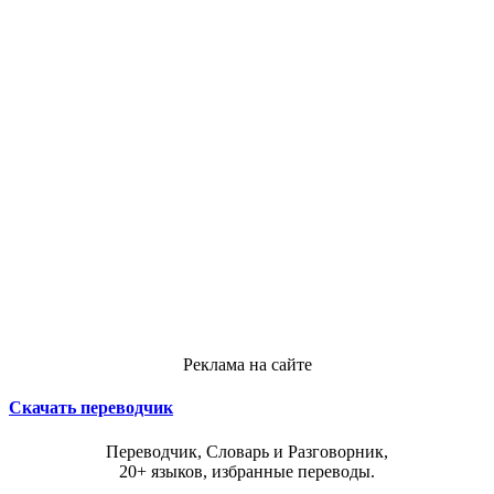
Реклама на сайте
Скачать переводчик
Переводчик, Словарь и Разговорник,
20+ языков, избранные переводы.