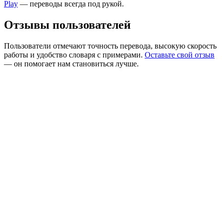
Play
— переводы всегда под рукой.
Отзывы пользователей
Пользователи отмечают точность перевода, высокую скорость
работы и удобство словаря с примерами.
Оставьте свой отзыв
— он помогает нам становиться лучше.