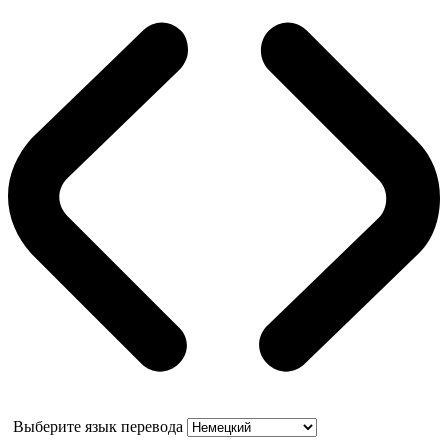
Выберите язык перевода