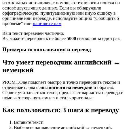
из открытых источников с помощью технологии поиска на
основе двуязычных данных. Если вы обнаружили
орфографическую, пунктуационную или иную ошибку в
оригинале или переводе, используйте опцию "Сообщить о
проблеме" или
напишите нам
Ваш текст переведен частично.
Вы можете переводить не более
5000
символов за один раз.
Примеры использования и перевод
Что умеет переводчик английский ↔
немецкий
PROMT.One помогает быстро и точно переводить тексты и
отдельные слова
с английского на немецкий
и обратно.
Сервис учитывает контекст, предлагает варианты перевода и
помогает сохранять смысл и стиль оригинала.
Как пользоваться: 3 шага к переводу
Вставьте текст.
Выберите направление английский ↔ немецкий.