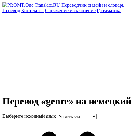
Перевод
Контексты
Спряжение
и склонение
Грамматика
Перевод «genre» на немецкий
Выберите исходный язык