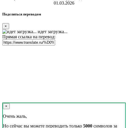
01.03.2026
Поделиться переводом
×
идет загрузка...
Прямая ссылка на перевод:
×
Очень жаль,
Но сейчас вы можете переводить только
5000
символов за