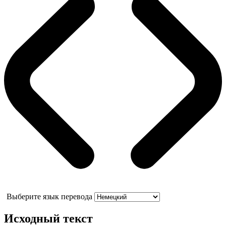
Выберите язык перевода
Исходный текст