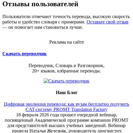
Отзывы пользователей
Пользователи отмечают точность перевода, высокую скорость
работы и удобство словаря с примерами.
Оставьте свой отзыв
— он помогает нам становиться лучше.
Реклама на сайте
Скачать переводчик
Переводчик, Словарь и Разговорник,
20+ языков, избранные переводы.
Наш Блог
Цифровая эволюция перевода: как вузам бесплатно получить
CAT-систему PROMT Translation Factory
18 февраля 2026 года прошел очередной вебинар,
посвященный Академической программе компании PROMT
для представителей высших учебных заведений. Вебинар
провела Наталья Железняк, руководитель лингвистич