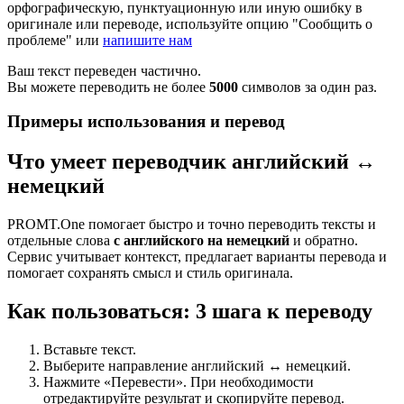
орфографическую, пунктуационную или иную ошибку в
оригинале или переводе, используйте опцию "Сообщить о
проблеме" или
напишите нам
Ваш текст переведен частично.
Вы можете переводить не более
5000
символов за один раз.
Примеры использования и перевод
Что умеет переводчик английский ↔
немецкий
PROMT.One помогает быстро и точно переводить тексты и
отдельные слова
с английского на немецкий
и обратно.
Сервис учитывает контекст, предлагает варианты перевода и
помогает сохранять смысл и стиль оригинала.
Как пользоваться: 3 шага к переводу
Вставьте текст.
Выберите направление английский ↔ немецкий.
Нажмите «Перевести». При необходимости
отредактируйте результат и скопируйте перевод.