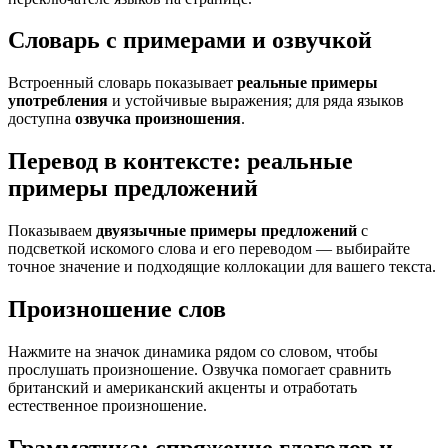
Словарь с примерами и озвучкой
Встроенный словарь показывает
реальные примеры
употребления
и устойчивые выражения; для ряда языков
доступна
озвучка произношения
.
Перевод в контексте: реальные
примеры предложений
Показываем
двуязычные примеры предложений
с
подсветкой искомого слова и его переводом — выбирайте
точное значение и подходящие коллокации для вашего текста.
Произношение слов
Нажмите на значок динамика рядом со словом, чтобы
прослушать произношение. Озвучка помогает сравнить
британский и американский акценты и отработать
естественное произношение.
Грамматика: спряжение глаголов и