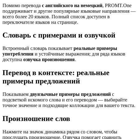
Помимо перевода
с английского на немецкий
, PROMT.One
поддерживает и другие популярные языковые направления —
всего более 20 языков. Полный список доступен в
переключателе языков на странице.
Словарь с примерами и озвучкой
Встроенный словарь показывает
реальные примеры
употребления
и устойчивые выражения; для ряда языков
доступна
озвучка произношения
.
Перевод в контексте: реальные
примеры предложений
Показываем
двуязычные примеры предложений
с
подсветкой искомого слова и его переводом — выбирайте
точное значение и подходящие коллокации для вашего текста.
Произношение слов
Нажмите на значок динамика рядом со словом, чтобы
прослушать произношение. Озвучка помогает сравнить