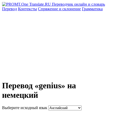
Перевод
Контексты
Спряжение
и склонение
Грамматика
Перевод «genius» на
немецкий
Выберите исходный язык