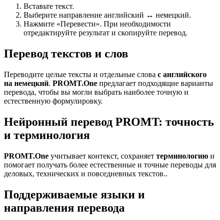
Вставьте текст.
Выберите направление английский ↔ немецкий.
Нажмите «Перевести». При необходимости
отредактируйте результат и скопируйте перевод.
Перевод текстов и слов
Переводите целые тексты и отдельные слова
с английского
на немецкий
.
PROMT.One
предлагает подходящие варианты
перевода, чтобы вы могли выбрать наиболее точную и
естественную формулировку.
Нейронный перевод PROMT: точность
и терминология
PROMT.One
учитывает контекст, сохраняет
терминологию
и
помогает получать более естественные и точные переводы для
деловых, технических и повседневных текстов..
Поддерживаемые языки и
направления перевода