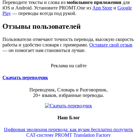
Переводите тексты и слова из
мобильного приложения
для
iOS и Android. Установите PROMT.One из
App Store
и
Google
Play
— переводы всегда под рукой.
Отзывы пользователей
Пользователи отмечают точность перевода, высокую скорость
работы и удобство словаря с примерами.
Оставьте свой отзыв
— он помогает нам становиться лучше.
Реклама на сайте
Скачать переводчик
Переводчик, Словарь и Разговорник,
20+ языков, избранные переводы.
Наш Блог
Цифровая эволюция перевода: как вузам бесплатно получить
CAT-систему PROMT Translation Factory