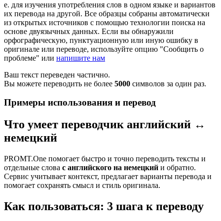
е. для изучения употребления слов в одном языке и вариантов
их перевода на другой. Все образцы собраны автоматически
из открытых источников с помощью технологии поиска на
основе двуязычных данных. Если вы обнаружили
орфографическую, пунктуационную или иную ошибку в
оригинале или переводе, используйте опцию "Сообщить о
проблеме" или
напишите нам
Ваш текст переведен частично.
Вы можете переводить не более
5000
символов за один раз.
Примеры использования и перевод
Что умеет переводчик английский ↔
немецкий
PROMT.One помогает быстро и точно переводить тексты и
отдельные слова
с английского на немецкий
и обратно.
Сервис учитывает контекст, предлагает варианты перевода и
помогает сохранять смысл и стиль оригинала.
Как пользоваться: 3 шага к переводу