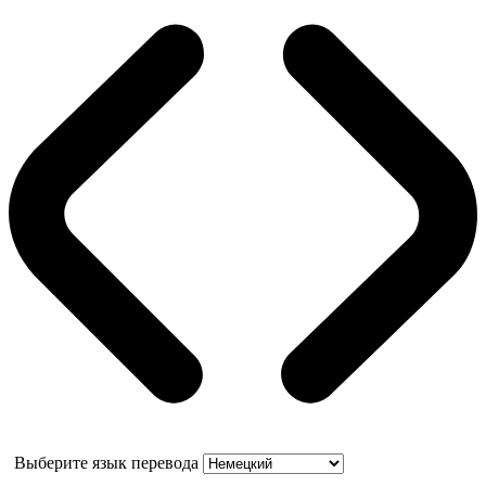
Выберите язык перевода