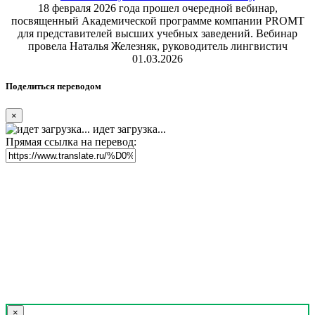
18 февраля 2026 года прошел очередной вебинар,
посвященный Академической программе компании PROMT
для представителей высших учебных заведений. Вебинар
провела Наталья Железняк, руководитель лингвистич
01.03.2026
Поделиться переводом
×
идет загрузка...
Прямая ссылка на перевод:
×