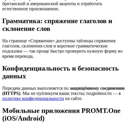
британский и американский акценты и отработать
естественное произношение.
Грамматика: спряжение глаголов и
склонение слов
На странице «Спряжение» доступны таблицы спряжения
глаголов, склонения слов и короткие грамматические
подсказки — так проще быстро проверить нужную форму во
время перевода.
Конфиденциальность и безопасность
данных
Передача данных выполняется по
защищённому соединению
(HTTPS)
. Мы не публикуем ваши тексты; подробности — в
политике конфиденциальности
на сайте.
Мобильные приложения PROMT.One
(iOS/Android)