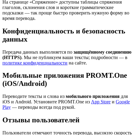
На странице «Спряжение» доступны таблицы спряжения
глаголов, склонения слов и короткие грамматические
подсказки — так проще быстро проверить нужную форму во
время перевода.
Конфиденциальность и безопасность
данных
Передача данных выполняется по
защищённому соединению
(HTTPS)
. Мы не публикуем ваши тексты; подробности — в
политике конфиденциальности
на сайте.
Мобильные приложения PROMT.One
(iOS/Android)
Переводите тексты и слова из
мобильного приложения
для
iOS и Android. Установите PROMT.One из
App Store
и
Google
Play
— переводы всегда под рукой.
Отзывы пользователей
Пользователи отмечают точность перевода, высокую скорость