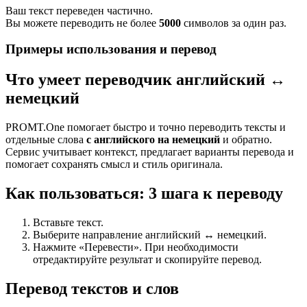
Ваш текст переведен частично.
Вы можете переводить не более
5000
символов за один раз.
Примеры использования и перевод
Что умеет переводчик английский ↔
немецкий
PROMT.One помогает быстро и точно переводить тексты и
отдельные слова
с английского на немецкий
и обратно.
Сервис учитывает контекст, предлагает варианты перевода и
помогает сохранять смысл и стиль оригинала.
Как пользоваться: 3 шага к переводу
Вставьте текст.
Выберите направление английский ↔ немецкий.
Нажмите «Перевести». При необходимости
отредактируйте результат и скопируйте перевод.
Перевод текстов и слов