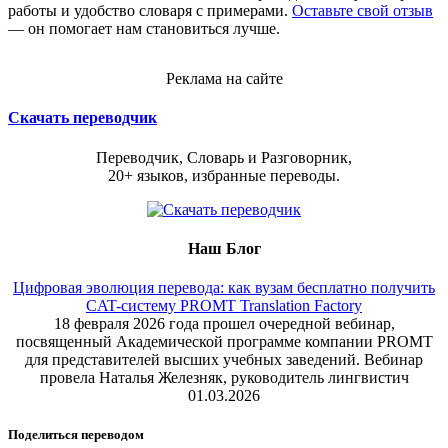
работы и удобство словаря с примерами.
Оставьте свой отзыв
— он помогает нам становиться лучше.
Реклама на сайте
Скачать переводчик
Переводчик, Словарь и Разговорник,
20+ языков, избранные переводы.
Наш Блог
Цифровая эволюция перевода: как вузам бесплатно получить
CAT-систему PROMT Translation Factory
18 февраля 2026 года прошел очередной вебинар,
посвященный Академической программе компании PROMT
для представителей высших учебных заведений. Вебинар
провела Наталья Железняк, руководитель лингвистич
01.03.2026
Поделиться переводом