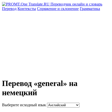
Перевод
Контексты
Спряжение
и склонение
Грамматика
Перевод «general» на
немецкий
Выберите исходный язык