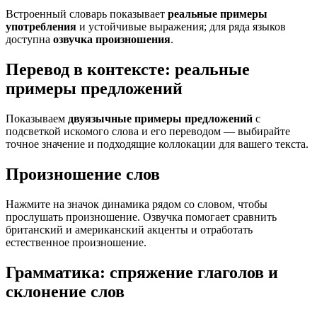
Встроенный словарь показывает
реальные примеры
употребления
и устойчивые выражения; для ряда языков
доступна
озвучка произношения
.
Перевод в контексте: реальные
примеры предложений
Показываем
двуязычные примеры предложений
с
подсветкой искомого слова и его переводом — выбирайте
точное значение и подходящие коллокации для вашего текста.
Произношение слов
Нажмите на значок динамика рядом со словом, чтобы
прослушать произношение. Озвучка помогает сравнить
британский и американский акценты и отработать
естественное произношение.
Грамматика: спряжение глаголов и
склонение слов