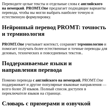
Переводите целые тексты и отдельные слова
с английского
на немецкий
.
PROMT.One
предлагает подходящие варианты
перевода, чтобы вы могли выбрать наиболее точную и
естественную формулировку.
Нейронный перевод PROMT: точность
и терминология
PROMT.One
учитывает контекст, сохраняет
терминологию
и
помогает получать более естественные и точные переводы для
деловых, технических и повседневных текстов..
Поддерживаемые языки и
направления перевода
Помимо перевода
с английского на немецкий
, PROMT.One
поддерживает и другие популярные языковые направления —
всего более 20 языков. Полный список доступен в
переключателе языков на странице.
Словарь с примерами и озвучкой