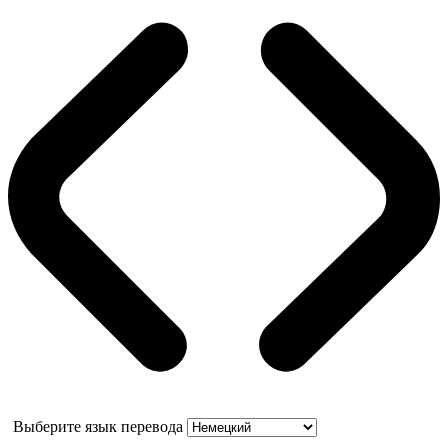
Выберите язык перевода