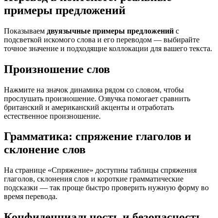
примеры предложений
Показываем
двуязычные примеры предложений
с
подсветкой искомого слова и его переводом — выбирайте
точное значение и подходящие коллокации для вашего текста.
Произношение слов
Нажмите на значок динамика рядом со словом, чтобы
прослушать произношение. Озвучка помогает сравнить
британский и американский акценты и отработать
естественное произношение.
Грамматика: спряжение глаголов и
склонение слов
На странице «Спряжение» доступны таблицы спряжения
глаголов, склонения слов и короткие грамматические
подсказки — так проще быстро проверить нужную форму во
время перевода.
Конфиденциальность и безопасность