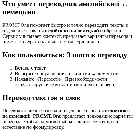
Что умеет переводчик английский ↔
немецкий
PROMT.One помогает быстро и точно переводить тексты и
отдельные слова
с английского на немецкий
и обратно.
Сервис учитывает контекст, предлагает варианты перевода и
помогает сохранять смысл и стиль оригинала.
Как пользоваться: 3 шага к переводу
Вставьте текст.
Выберите направление английский ↔ немецкий.
Нажмите «Перевести». При необходимости
отредактируйте результат и скопируйте перевод.
Перевод текстов и слов
Переводите целые тексты и отдельные слова
с английского
на немецкий
.
PROMT.One
предлагает подходящие варианты
перевода, чтобы вы могли выбрать наиболее точную и
естественную формулировку.