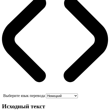
Выберите язык перевода
Исходный текст