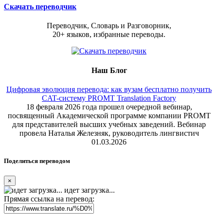
Скачать переводчик
Переводчик, Словарь и Разговорник,
20+ языков, избранные переводы.
Наш Блог
Цифровая эволюция перевода: как вузам бесплатно получить
CAT-систему PROMT Translation Factory
18 февраля 2026 года прошел очередной вебинар,
посвященный Академической программе компании PROMT
для представителей высших учебных заведений. Вебинар
провела Наталья Железняк, руководитель лингвистич
01.03.2026
Поделиться переводом
×
идет загрузка...
Прямая ссылка на перевод: