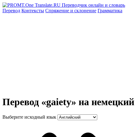
Перевод
Контексты
Спряжение
и склонение
Грамматика
Перевод «gaiety» на немецкий
Выберите исходный язык