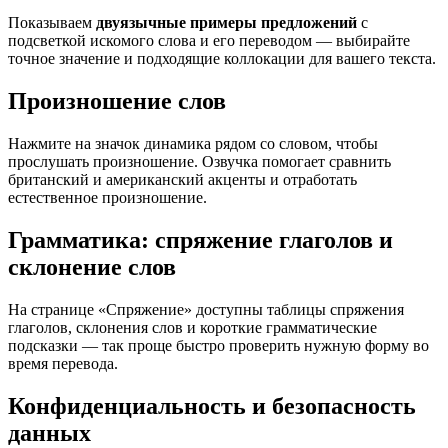
Показываем
двуязычные примеры предложений
с
подсветкой искомого слова и его переводом — выбирайте
точное значение и подходящие коллокации для вашего текста.
Произношение слов
Нажмите на значок динамика рядом со словом, чтобы
прослушать произношение. Озвучка помогает сравнить
британский и американский акценты и отработать
естественное произношение.
Грамматика: спряжение глаголов и
склонение слов
На странице «Спряжение» доступны таблицы спряжения
глаголов, склонения слов и короткие грамматические
подсказки — так проще быстро проверить нужную форму во
время перевода.
Конфиденциальность и безопасность
данных