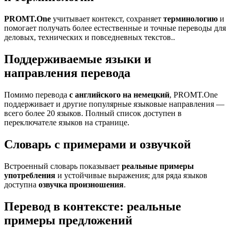
PROMT.One
учитывает контекст, сохраняет
терминологию
и
помогает получать более естественные и точные переводы для
деловых, технических и повседневных текстов..
Поддерживаемые языки и
направления перевода
Помимо перевода
с английского на немецкий
, PROMT.One
поддерживает и другие популярные языковые направления —
всего более 20 языков. Полный список доступен в
переключателе языков на странице.
Словарь с примерами и озвучкой
Встроенный словарь показывает
реальные примеры
употребления
и устойчивые выражения; для ряда языков
доступна
озвучка произношения
.
Перевод в контексте: реальные
примеры предложений