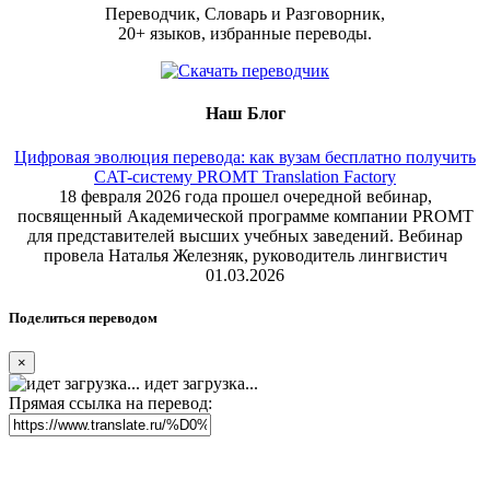
Переводчик, Словарь и Разговорник,
20+ языков, избранные переводы.
Наш Блог
Цифровая эволюция перевода: как вузам бесплатно получить
CAT-систему PROMT Translation Factory
18 февраля 2026 года прошел очередной вебинар,
посвященный Академической программе компании PROMT
для представителей высших учебных заведений. Вебинар
провела Наталья Железняк, руководитель лингвистич
01.03.2026
Поделиться переводом
×
идет загрузка...
Прямая ссылка на перевод: