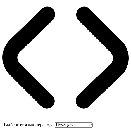
Выберите язык перевода