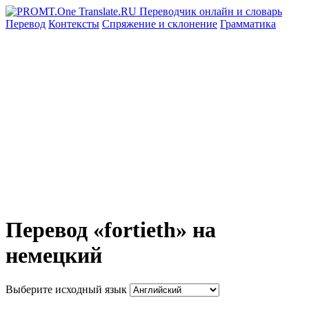
Перевод
Контексты
Спряжение
и склонение
Грамматика
Перевод «fortieth» на
немецкий
Выберите исходный язык