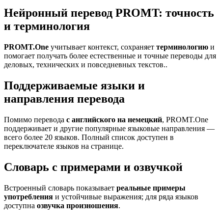
Нейронный перевод PROMT: точность
и терминология
PROMT.One
учитывает контекст, сохраняет
терминологию
и
помогает получать более естественные и точные переводы для
деловых, технических и повседневных текстов..
Поддерживаемые языки и
направления перевода
Помимо перевода
с английского на немецкий
, PROMT.One
поддерживает и другие популярные языковые направления —
всего более 20 языков. Полный список доступен в
переключателе языков на странице.
Словарь с примерами и озвучкой
Встроенный словарь показывает
реальные примеры
употребления
и устойчивые выражения; для ряда языков
доступна
озвучка произношения
.