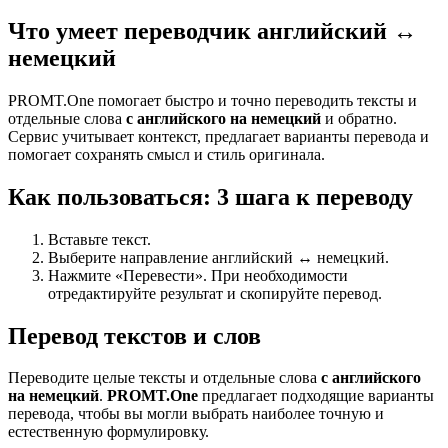
Что умеет переводчик английский ↔
немецкий
PROMT.One помогает быстро и точно переводить тексты и
отдельные слова
с английского на немецкий
и обратно.
Сервис учитывает контекст, предлагает варианты перевода и
помогает сохранять смысл и стиль оригинала.
Как пользоваться: 3 шага к переводу
Вставьте текст.
Выберите направление английский ↔ немецкий.
Нажмите «Перевести». При необходимости
отредактируйте результат и скопируйте перевод.
Перевод текстов и слов
Переводите целые тексты и отдельные слова
с английского
на немецкий
.
PROMT.One
предлагает подходящие варианты
перевода, чтобы вы могли выбрать наиболее точную и
естественную формулировку.