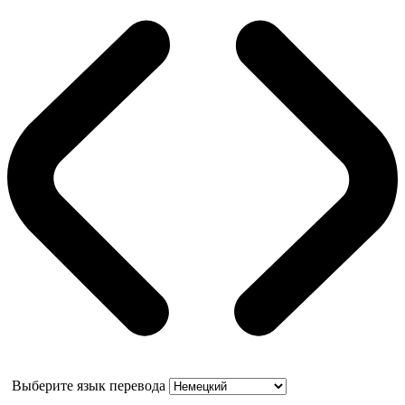
Выберите язык перевода