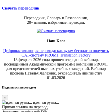
Скачать переводчик
Переводчик, Словарь и Разговорник,
20+ языков, избранные переводы.
Наш Блог
Цифровая эволюция перевода: как вузам бесплатно получить
CAT-систему PROMT Translation Factory
18 февраля 2026 года прошел очередной вебинар,
посвященный Академической программе компании PROMT
для представителей высших учебных заведений. Вебинар
провела Наталья Железняк, руководитель лингвистич
01.03.2026
Поделиться переводом
×
идет загрузка...
Прямая ссылка на перевод: