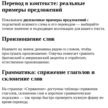
Перевод в контексте: реальные
примеры предложений
Показываем
двуязычные примеры предложений
с
подсветкой искомого слова и его переводом — выбирайте
точное значение и подходящие коллокации для вашего текста.
Произношение слов
Нажмите на значок динамика рядом со словом, чтобы
прослушать произношение. Озвучка помогает сравнить
британский и американский акценты и отработать
естественное произношение.
Грамматика: спряжение глаголов и
склонение слов
На странице «Спряжение» доступны таблицы спряжения
глаголов, склонения слов и короткие грамматические
подсказки — так проще быстро проверить нужную форму во
время перевода.