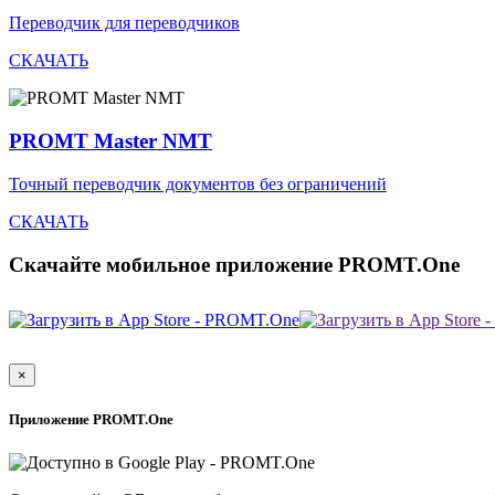
Переводчик для переводчиков
СКАЧАТЬ
PROMT Master NMT
Точный переводчик документов без ограничений
СКАЧАТЬ
Скачайте мобильное приложение PROMT.One
×
Приложение PROMT.One