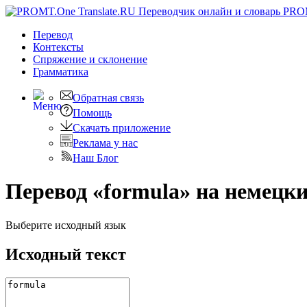
PRO
Перевод
Контексты
Спряжение
и склонение
Грамматика
Обратная связь
Помощь
Скачать приложение
Реклама у нас
Наш Блог
Перевод «formula» на немецк
Выберите исходный язык
Исходный текст