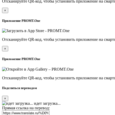
Отсканируйте QR-код, чтобы установить приложение на смарт
×
Приложение PROMT.One
Отсканируйте QR-код, чтобы установить приложение на смарт
×
Приложение PROMT.One
Отсканируйте QR-код, чтобы установить приложение на смарт
Поделиться переводом
×
идет загрузка...
Прямая ссылка на перевод: