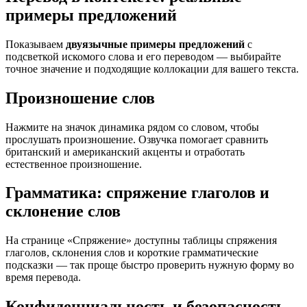
примеры предложений
Показываем
двуязычные примеры предложений
с
подсветкой искомого слова и его переводом — выбирайте
точное значение и подходящие коллокации для вашего текста.
Произношение слов
Нажмите на значок динамика рядом со словом, чтобы
прослушать произношение. Озвучка помогает сравнить
британский и американский акценты и отработать
естественное произношение.
Грамматика: спряжение глаголов и
склонение слов
На странице «Спряжение» доступны таблицы спряжения
глаголов, склонения слов и короткие грамматические
подсказки — так проще быстро проверить нужную форму во
время перевода.
Конфиденциальность и безопасность