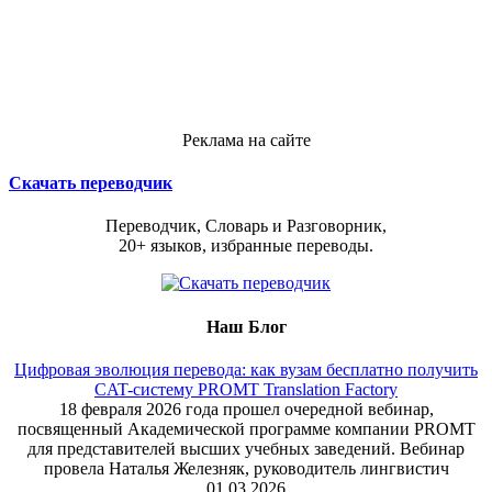
Реклама на сайте
Скачать переводчик
Переводчик, Словарь и Разговорник,
20+ языков, избранные переводы.
Наш Блог
Цифровая эволюция перевода: как вузам бесплатно получить
CAT-систему PROMT Translation Factory
18 февраля 2026 года прошел очередной вебинар,
посвященный Академической программе компании PROMT
для представителей высших учебных заведений. Вебинар
провела Наталья Железняк, руководитель лингвистич
01.03.2026