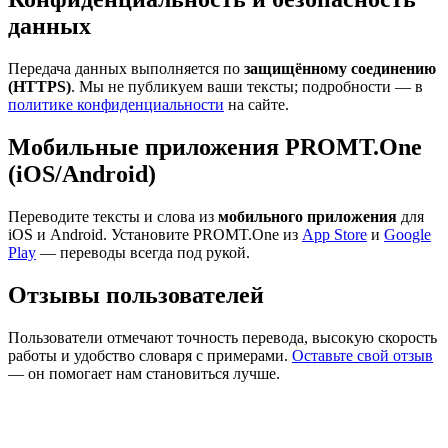
данных
Передача данных выполняется по
защищённому соединению
(HTTPS)
. Мы не публикуем ваши тексты; подробности — в
политике конфиденциальности
на сайте.
Мобильные приложения PROMT.One
(iOS/Android)
Переводите тексты и слова из
мобильного приложения
для
iOS и Android. Установите PROMT.One из
App Store
и
Google
Play
— переводы всегда под рукой.
Отзывы пользователей
Пользователи отмечают точность перевода, высокую скорость
работы и удобство словаря с примерами.
Оставьте свой отзыв
— он помогает нам становиться лучше.