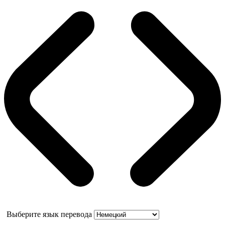
Выберите язык перевода