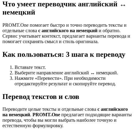
Что умеет переводчик английский ↔
немецкий
PROMT.One помогает быстро и точно переводить тексты и
отдельные слова
с английского на немецкий
и обратно.
Сервис учитывает контекст, предлагает варианты перевода и
помогает сохранять смысл и стиль оригинала.
Как пользоваться: 3 шага к переводу
Вставьте текст.
Выберите направление английский ↔ немецкий.
Нажмите «Перевести». При необходимости
отредактируйте результат и скопируйте перевод.
Перевод текстов и слов
Переводите целые тексты и отдельные слова
с английского
на немецкий
.
PROMT.One
предлагает подходящие варианты
перевода, чтобы вы могли выбрать наиболее точную и
естественную формулировку.