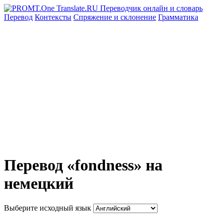
Перевод
Контексты
Спряжение
и склонение
Грамматика
Перевод «fondness» на
немецкий
Выберите исходный язык