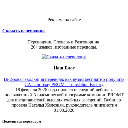
Реклама на сайте
Скачать переводчик
Переводчик, Словарь и Разговорник,
20+ языков, избранные переводы.
Наш Блог
Цифровая эволюция перевода: как вузам бесплатно получить
CAT-систему PROMT Translation Factory
18 февраля 2026 года прошел очередной вебинар,
посвященный Академической программе компании PROMT
для представителей высших учебных заведений. Вебинар
провела Наталья Железняк, руководитель лингвистич
01.03.2026
Поделиться переводом