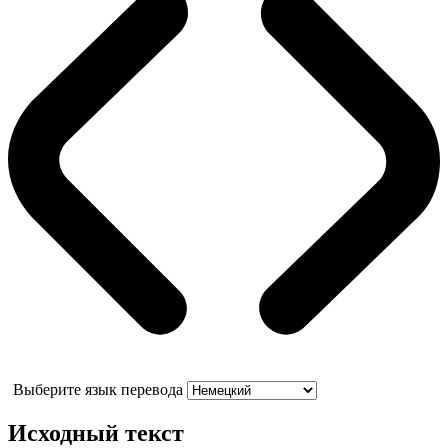
Выберите язык перевода
Исходный текст