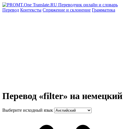
Перевод
Контексты
Спряжение
и склонение
Грамматика
Перевод «filter» на немецкий
Выберите исходный язык