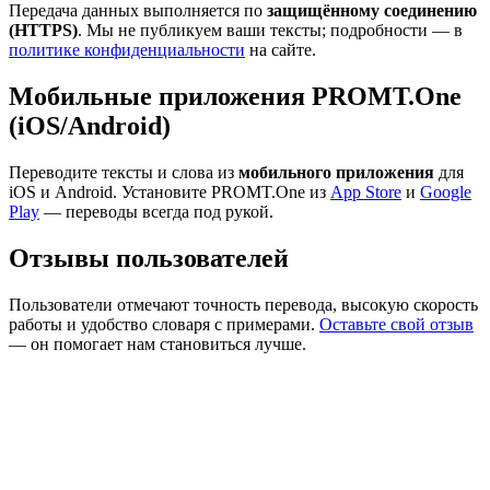
Передача данных выполняется по
защищённому соединению
(HTTPS)
. Мы не публикуем ваши тексты; подробности — в
политике конфиденциальности
на сайте.
Мобильные приложения PROMT.One
(iOS/Android)
Переводите тексты и слова из
мобильного приложения
для
iOS и Android. Установите PROMT.One из
App Store
и
Google
Play
— переводы всегда под рукой.
Отзывы пользователей
Пользователи отмечают точность перевода, высокую скорость
работы и удобство словаря с примерами.
Оставьте свой отзыв
— он помогает нам становиться лучше.