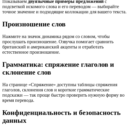
Показываем
двуязычные примеры предложений
с
подсветкой искомого слова и его переводом — выбирайте
точное значение и подходящие коллокации для вашего текста.
Произношение слов
Нажмите на значок динамика рядом со словом, чтобы
прослушать произношение. Озвучка помогает сравнить
британский и американский акценты и отработать
естественное произношение.
Грамматика: спряжение глаголов и
склонение слов
На странице «Спряжение» доступны таблицы спряжения
глаголов, склонения слов и короткие грамматические
подсказки — так проще быстро проверить нужную форму во
время перевода.
Конфиденциальность и безопасность
данных