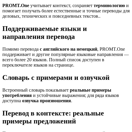
PROMT.One
учитывает контекст, сохраняет
терминологию
и
помогает получать более естественные и точные переводы для
деловых, технических и повседневных текстов..
Поддерживаемые языки и
направления перевода
Помимо перевода
с английского на немецкий
, PROMT.One
поддерживает и другие популярные языковые направления —
всего более 20 языков. Полный список доступен в
переключателе языков на странице.
Словарь с примерами и озвучкой
Встроенный словарь показывает
реальные примеры
употребления
и устойчивые выражения; для ряда языков
доступна
озвучка произношения
.
Перевод в контексте: реальные
примеры предложений