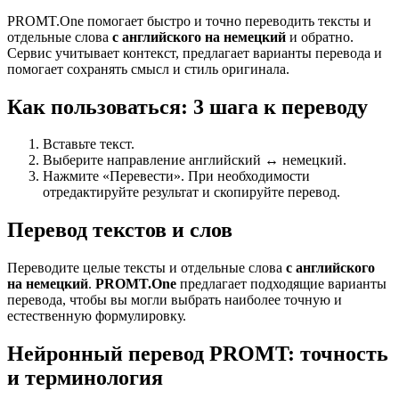
PROMT.One помогает быстро и точно переводить тексты и
отдельные слова
с английского на немецкий
и обратно.
Сервис учитывает контекст, предлагает варианты перевода и
помогает сохранять смысл и стиль оригинала.
Как пользоваться: 3 шага к переводу
Вставьте текст.
Выберите направление английский ↔ немецкий.
Нажмите «Перевести». При необходимости
отредактируйте результат и скопируйте перевод.
Перевод текстов и слов
Переводите целые тексты и отдельные слова
с английского
на немецкий
.
PROMT.One
предлагает подходящие варианты
перевода, чтобы вы могли выбрать наиболее точную и
естественную формулировку.
Нейронный перевод PROMT: точность
и терминология