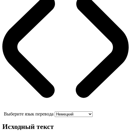
Выберите язык перевода
Исходный текст