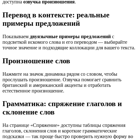
доступна
озвучка произношения
.
Перевод в контексте: реальные
примеры предложений
Показываем
двуязычные примеры предложений
с
подсветкой искомого слова и его переводом — выбирайте
точное значение и подходящие коллокации для вашего текста.
Произношение слов
Нажмите на значок динамика рядом со словом, чтобы
прослушать произношение. Озвучка помогает сравнить
британский и американский акценты и отработать
естественное произношение.
Грамматика: спряжение глаголов и
склонение слов
На странице «Спряжение» доступны таблицы спряжения
глаголов, склонения слов и короткие грамматические
подсказки — так проще быстро проверить нужную форму во