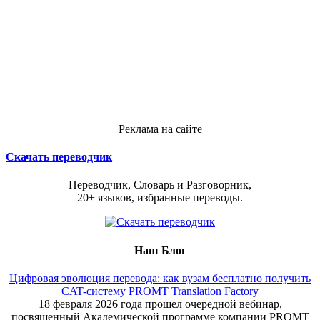
Реклама на сайте
Скачать переводчик
Переводчик, Словарь и Разговорник,
20+ языков, избранные переводы.
Наш Блог
Цифровая эволюция перевода: как вузам бесплатно получить
CAT-систему PROMT Translation Factory
18 февраля 2026 года прошел очередной вебинар,
посвященный Академической программе компании PROMT