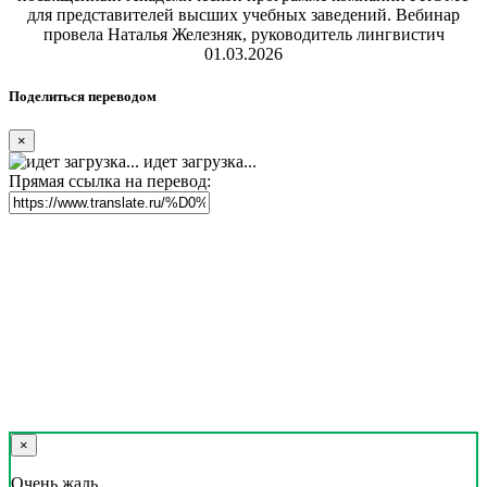
для представителей высших учебных заведений. Вебинар
провела Наталья Железняк, руководитель лингвистич
01.03.2026
Поделиться переводом
×
идет загрузка...
Прямая ссылка на перевод:
×
Очень жаль,