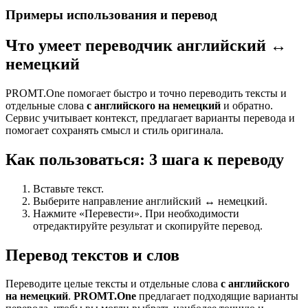
Примеры использования и перевод
Что умеет переводчик английский ↔
немецкий
PROMT.One помогает быстро и точно переводить тексты и
отдельные слова
с английского на немецкий
и обратно.
Сервис учитывает контекст, предлагает варианты перевода и
помогает сохранять смысл и стиль оригинала.
Как пользоваться: 3 шага к переводу
Вставьте текст.
Выберите направление английский ↔ немецкий.
Нажмите «Перевести». При необходимости
отредактируйте результат и скопируйте перевод.
Перевод текстов и слов
Переводите целые тексты и отдельные слова
с английского
на немецкий
.
PROMT.One
предлагает подходящие варианты