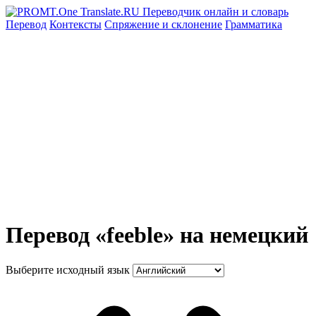
Перевод
Контексты
Спряжение
и склонение
Грамматика
Перевод «feeble» на немецкий
Выберите исходный язык