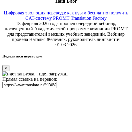
Наш Блог
Цифровая эволюция перевода: как вузам бесплатно получить
CAT-систему PROMT Translation Factory
18 февраля 2026 года прошел очередной вебинар,
посвященный Академической программе компании PROMT
для представителей высших учебных заведений. Вебинар
провела Наталья Железняк, руководитель лингвистич
01.03.2026
Поделиться переводом
×
идет загрузка...
Прямая ссылка на перевод: