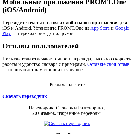
Мобильные приложения PROMT.One
(iOS/Android)
Переводите тексты и слова из
мобильного приложения
для
iOS и Android. Установите PROMT.One из
App Store
и
Google
Play
— переводы всегда под рукой.
Отзывы пользователей
Пользователи отмечают точность перевода, высокую скорость
работы и удобство словаря с примерами.
Оставьте свой отзыв
— он помогает нам становиться лучше.
Реклама на сайте
Скачать переводчик
Переводчик, Словарь и Разговорник,
20+ языков, избранные переводы.