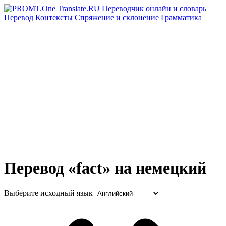
Перевод
Контексты
Спряжение
и склонение
Грамматика
Перевод «fact» на немецкий
Выберите исходный язык