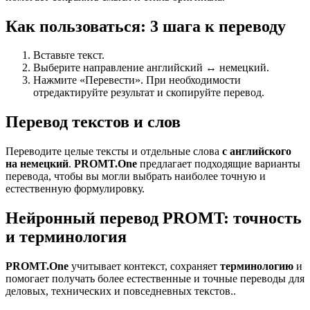
Как пользоваться: 3 шага к переводу
Вставьте текст.
Выберите направление английский ↔ немецкий.
Нажмите «Перевести». При необходимости
отредактируйте результат и скопируйте перевод.
Перевод текстов и слов
Переводите целые тексты и отдельные слова
с английского
на немецкий
.
PROMT.One
предлагает подходящие варианты
перевода, чтобы вы могли выбрать наиболее точную и
естественную формулировку.
Нейронный перевод PROMT: точность
и терминология
PROMT.One
учитывает контекст, сохраняет
терминологию
и
помогает получать более естественные и точные переводы для
деловых, технических и повседневных текстов..