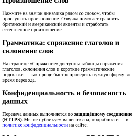
Произношение слов
Нажмите на значок динамика рядом со словом, чтобы
прослушать произношение. Озвучка помогает сравнить
британский и американский акценты и отработать
естественное произношение.
Грамматика: спряжение глаголов и
склонение слов
На странице «Спряжение» доступны таблицы спряжения
глаголов, склонения слов и короткие грамматические
подсказки — так проще быстро проверить нужную форму во
время перевода.
Конфиденциальность и безопасность
данных
Передача данных выполняется по
защищённому соединению
(HTTPS)
. Мы не публикуем ваши тексты; подробности — в
политике конфиденциальности
на сайте.