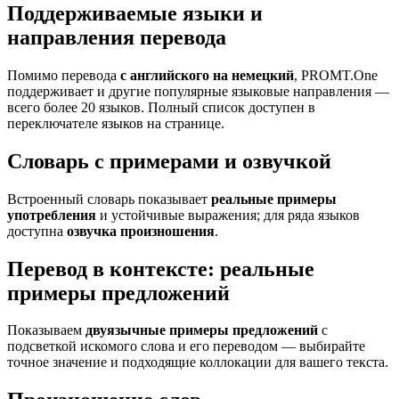
Поддерживаемые языки и
направления перевода
Помимо перевода
с английского на немецкий
, PROMT.One
поддерживает и другие популярные языковые направления —
всего более 20 языков. Полный список доступен в
переключателе языков на странице.
Словарь с примерами и озвучкой
Встроенный словарь показывает
реальные примеры
употребления
и устойчивые выражения; для ряда языков
доступна
озвучка произношения
.
Перевод в контексте: реальные
примеры предложений
Показываем
двуязычные примеры предложений
с
подсветкой искомого слова и его переводом — выбирайте
точное значение и подходящие коллокации для вашего текста.