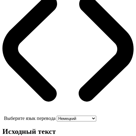
Выберите язык перевода
Исходный текст