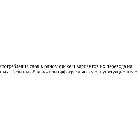
употребления слов в одном языке и вариантов их перевода на
анных. Если вы обнаружили орфографическую, пунктуационную