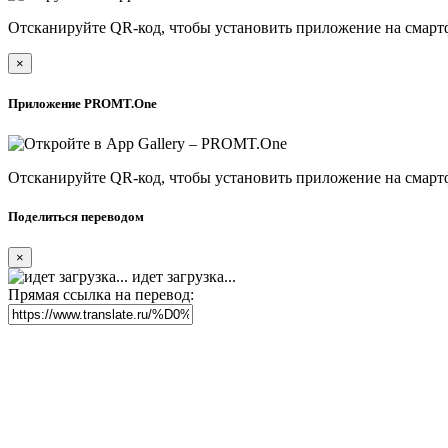
Отсканируйте QR-код, чтобы установить приложение на смарт
×
Приложение PROMT.One
Отсканируйте QR-код, чтобы установить приложение на смарт
Поделиться переводом
×
идет загрузка...
Прямая ссылка на перевод: