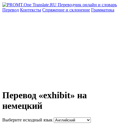
Перевод
Контексты
Спряжение
и склонение
Грамматика
Перевод «exhibit» на
немецкий
Выберите исходный язык