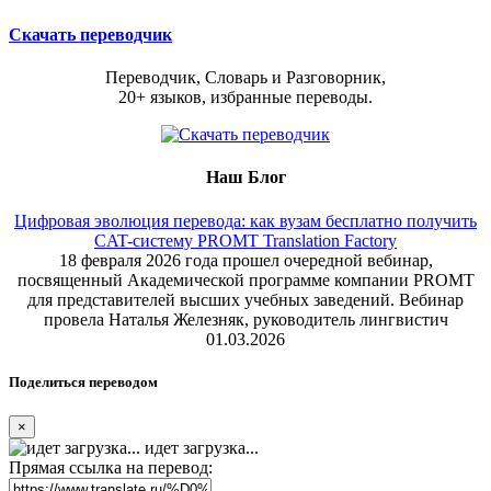
Скачать переводчик
Переводчик, Словарь и Разговорник,
20+ языков, избранные переводы.
Наш Блог
Цифровая эволюция перевода: как вузам бесплатно получить
CAT-систему PROMT Translation Factory
18 февраля 2026 года прошел очередной вебинар,
посвященный Академической программе компании PROMT
для представителей высших учебных заведений. Вебинар
провела Наталья Железняк, руководитель лингвистич
01.03.2026
Поделиться переводом
×
идет загрузка...
Прямая ссылка на перевод: