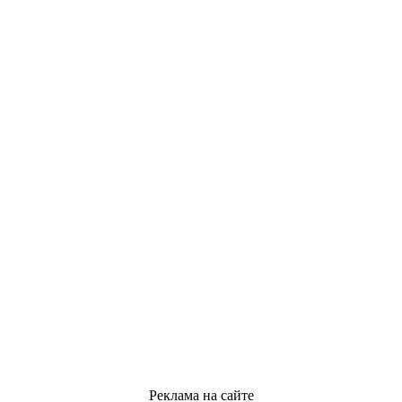
Реклама на сайте