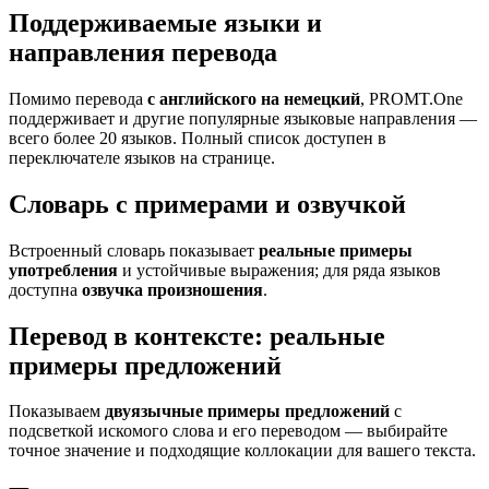
Поддерживаемые языки и
направления перевода
Помимо перевода
с английского на немецкий
, PROMT.One
поддерживает и другие популярные языковые направления —
всего более 20 языков. Полный список доступен в
переключателе языков на странице.
Словарь с примерами и озвучкой
Встроенный словарь показывает
реальные примеры
употребления
и устойчивые выражения; для ряда языков
доступна
озвучка произношения
.
Перевод в контексте: реальные
примеры предложений
Показываем
двуязычные примеры предложений
с
подсветкой искомого слова и его переводом — выбирайте
точное значение и подходящие коллокации для вашего текста.