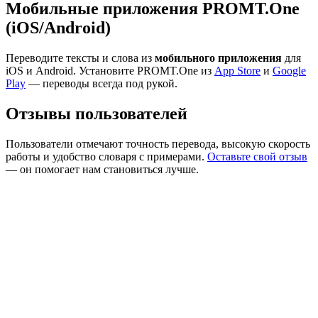
Мобильные приложения PROMT.One
(iOS/Android)
Переводите тексты и слова из
мобильного приложения
для
iOS и Android. Установите PROMT.One из
App Store
и
Google
Play
— переводы всегда под рукой.
Отзывы пользователей
Пользователи отмечают точность перевода, высокую скорость
работы и удобство словаря с примерами.
Оставьте свой отзыв
— он помогает нам становиться лучше.