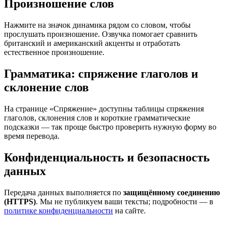
Произношение слов
Нажмите на значок динамика рядом со словом, чтобы
прослушать произношение. Озвучка помогает сравнить
британский и американский акценты и отработать
естественное произношение.
Грамматика: спряжение глаголов и
склонение слов
На странице «Спряжение» доступны таблицы спряжения
глаголов, склонения слов и короткие грамматические
подсказки — так проще быстро проверить нужную форму во
время перевода.
Конфиденциальность и безопасность
данных
Передача данных выполняется по
защищённому соединению
(HTTPS)
. Мы не публикуем ваши тексты; подробности — в
политике конфиденциальности
на сайте.