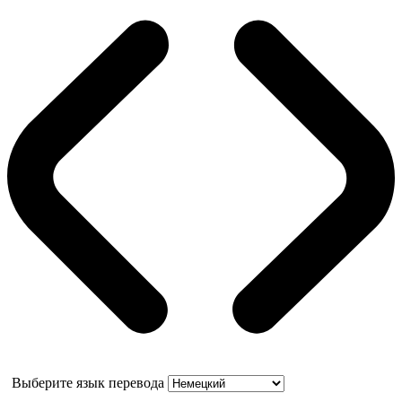
Выберите язык перевода