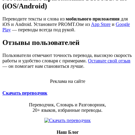
(iOS/Android)
Переводите тексты и слова из
мобильного приложения
для
iOS и Android. Установите PROMT.One из
App Store
и
Google
Play
— переводы всегда под рукой.
Отзывы пользователей
Пользователи отмечают точность перевода, высокую скорость
работы и удобство словаря с примерами.
Оставьте свой отзыв
— он помогает нам становиться лучше.
Реклама на сайте
Скачать переводчик
Переводчик, Словарь и Разговорник,
20+ языков, избранные переводы.
Наш Блог