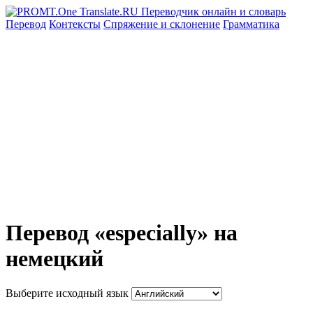
Перевод
Контексты
Спряжение
и склонение
Грамматика
Перевод «especially» на
немецкий
Выберите исходный язык