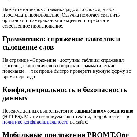
Нажмите на значок динамика рядом со словом, чтобы
прослушать произношение. Озвучка помогает сравнить
британский и американский акценты и отработать
естественное произношение.
Грамматика: спряжение глаголов и
склонение слов
На странице «Спряжение» доступны таблицы спряжения
глаголов, склонения слов и короткие грамматические
подсказки — так проще быстро проверить нужную форму во
время перевода.
Конфиденциальность и безопасность
данных
Передача данных выполняется по
защищённому соединению
(HTTPS)
. Мы не публикуем ваши тексты; подробности — в
политике конфиденциальности
на сайте.
Мобильные приложения PROMT.One