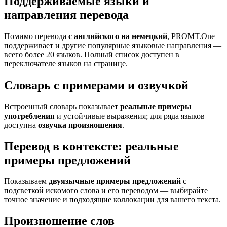
Поддерживаемые языки и
направления перевода
Помимо перевода
с английского на немецкий
, PROMT.One
поддерживает и другие популярные языковые направления —
всего более 20 языков. Полный список доступен в
переключателе языков на странице.
Словарь с примерами и озвучкой
Встроенный словарь показывает
реальные примеры
употребления
и устойчивые выражения; для ряда языков
доступна
озвучка произношения
.
Перевод в контексте: реальные
примеры предложений
Показываем
двуязычные примеры предложений
с
подсветкой искомого слова и его переводом — выбирайте
точное значение и подходящие коллокации для вашего текста.
Произношение слов