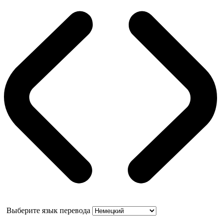
Выберите язык перевода