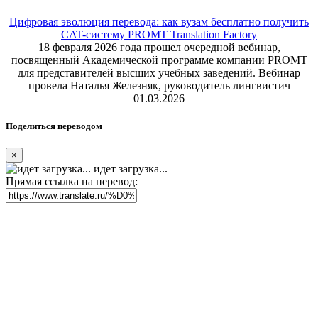
Цифровая эволюция перевода: как вузам бесплатно получить
CAT-систему PROMT Translation Factory
18 февраля 2026 года прошел очередной вебинар,
посвященный Академической программе компании PROMT
для представителей высших учебных заведений. Вебинар
провела Наталья Железняк, руководитель лингвистич
01.03.2026
Поделиться переводом
×
идет загрузка...
Прямая ссылка на перевод: