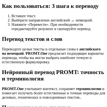
Как пользоваться: 3 шага к переводу
Вставьте текст.
Выберите направление английский ↔ немецкий.
Нажмите «Перевести». При необходимости
отредактируйте результат и скопируйте перевод.
Перевод текстов и слов
Переводите целые тексты и отдельные слова
с английского
на немецкий
.
PROMT.One
предлагает подходящие варианты
перевода, чтобы вы могли выбрать наиболее точную и
естественную формулировку.
Нейронный перевод PROMT: точность
и терминология
PROMT.One
учитывает контекст, сохраняет
терминологию
и
помогает получать более естественные и точные переводы для
деловых, технических и повседневных текстов..