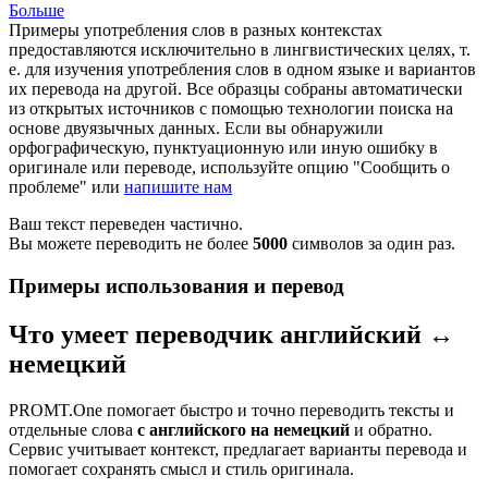
Больше
Примеры употребления слов в разных контекстах
предоставляются исключительно в лингвистических целях, т.
е. для изучения употребления слов в одном языке и вариантов
их перевода на другой. Все образцы собраны автоматически
из открытых источников с помощью технологии поиска на
основе двуязычных данных. Если вы обнаружили
орфографическую, пунктуационную или иную ошибку в
оригинале или переводе, используйте опцию "Сообщить о
проблеме" или
напишите нам
Ваш текст переведен частично.
Вы можете переводить не более
5000
символов за один раз.
Примеры использования и перевод
Что умеет переводчик английский ↔
немецкий
PROMT.One помогает быстро и точно переводить тексты и
отдельные слова
с английского на немецкий
и обратно.
Сервис учитывает контекст, предлагает варианты перевода и
помогает сохранять смысл и стиль оригинала.