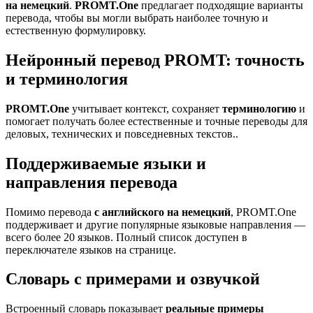
на немецкий
.
PROMT.One
предлагает подходящие варианты
перевода, чтобы вы могли выбрать наиболее точную и
естественную формулировку.
Нейронный перевод PROMT: точность
и терминология
PROMT.One
учитывает контекст, сохраняет
терминологию
и
помогает получать более естественные и точные переводы для
деловых, технических и повседневных текстов..
Поддерживаемые языки и
направления перевода
Помимо перевода
с английского на немецкий
, PROMT.One
поддерживает и другие популярные языковые направления —
всего более 20 языков. Полный список доступен в
переключателе языков на странице.
Словарь с примерами и озвучкой
Встроенный словарь показывает
реальные примеры