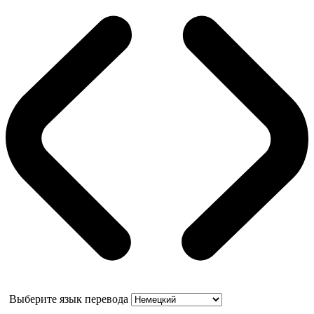
Выберите язык перевода