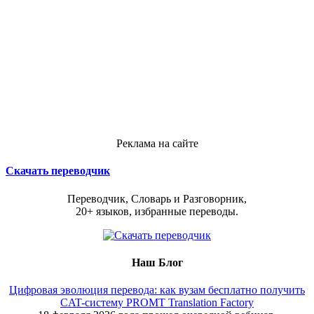
Реклама на сайте
Скачать переводчик
Переводчик, Словарь и Разговорник,
20+ языков, избранные переводы.
Наш Блог
Цифровая эволюция перевода: как вузам бесплатно получить
CAT-систему PROMT Translation Factory