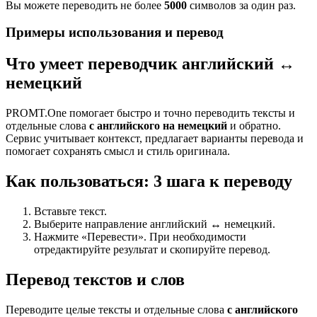
Вы можете переводить не более
5000
символов за один раз.
Примеры использования и перевод
Что умеет переводчик английский ↔
немецкий
PROMT.One помогает быстро и точно переводить тексты и
отдельные слова
с английского на немецкий
и обратно.
Сервис учитывает контекст, предлагает варианты перевода и
помогает сохранять смысл и стиль оригинала.
Как пользоваться: 3 шага к переводу
Вставьте текст.
Выберите направление английский ↔ немецкий.
Нажмите «Перевести». При необходимости
отредактируйте результат и скопируйте перевод.
Перевод текстов и слов
Переводите целые тексты и отдельные слова
с английского