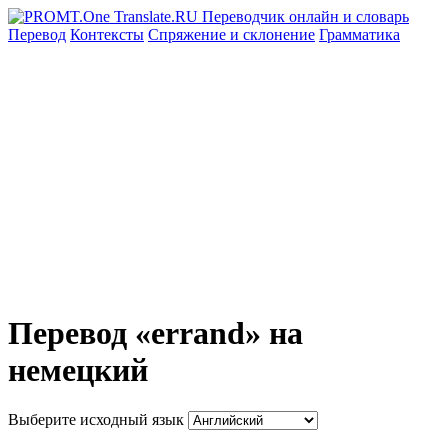
Перевод
Контексты
Спряжение
и склонение
Грамматика
Перевод «errand» на
немецкий
Выберите исходный язык