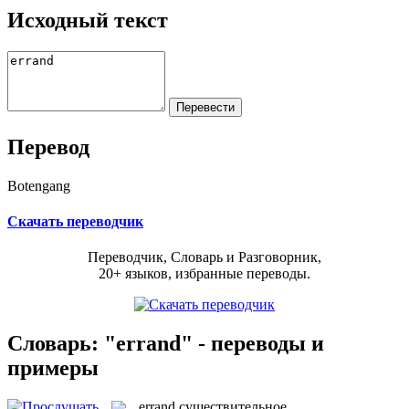
Исходный текст
Перевод
Botengang
Скачать переводчик
Переводчик, Словарь и Разговорник,
20+ языков, избранные переводы.
Словарь: "errand" - переводы и
примеры
errand
существительное