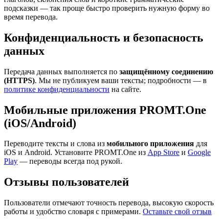
подсказки — так проще быстро проверить нужную форму во
время перевода.
Конфиденциальность и безопасность
данных
Передача данных выполняется по
защищённому соединению
(HTTPS)
. Мы не публикуем ваши тексты; подробности — в
политике конфиденциальности
на сайте.
Мобильные приложения PROMT.One
(iOS/Android)
Переводите тексты и слова из
мобильного приложения
для
iOS и Android. Установите PROMT.One из
App Store
и
Google
Play
— переводы всегда под рукой.
Отзывы пользователей
Пользователи отмечают точность перевода, высокую скорость
работы и удобство словаря с примерами.
Оставьте свой отзыв