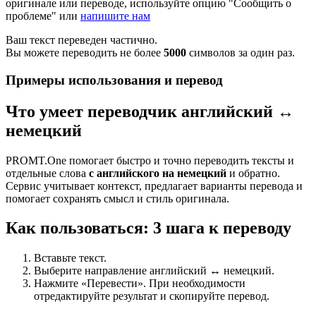
оригинале или переводе, используйте опцию "Сообщить о
проблеме" или
напишите нам
Ваш текст переведен частично.
Вы можете переводить не более
5000
символов за один раз.
Примеры использования и перевод
Что умеет переводчик английский ↔
немецкий
PROMT.One помогает быстро и точно переводить тексты и
отдельные слова
с английского на немецкий
и обратно.
Сервис учитывает контекст, предлагает варианты перевода и
помогает сохранять смысл и стиль оригинала.
Как пользоваться: 3 шага к переводу
Вставьте текст.
Выберите направление английский ↔ немецкий.
Нажмите «Перевести». При необходимости
отредактируйте результат и скопируйте перевод.