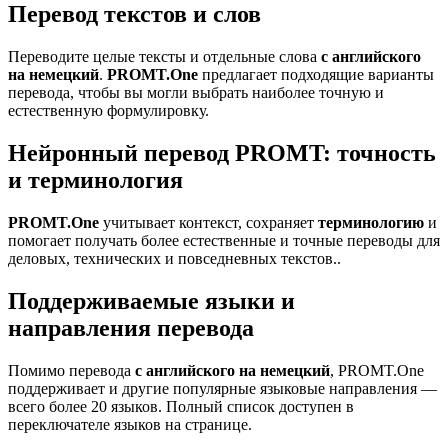
Перевод текстов и слов
Переводите целые тексты и отдельные слова
с английского
на немецкий
.
PROMT.One
предлагает подходящие варианты
перевода, чтобы вы могли выбрать наиболее точную и
естественную формулировку.
Нейронный перевод PROMT: точность
и терминология
PROMT.One
учитывает контекст, сохраняет
терминологию
и
помогает получать более естественные и точные переводы для
деловых, технических и повседневных текстов..
Поддерживаемые языки и
направления перевода
Помимо перевода
с английского на немецкий
, PROMT.One
поддерживает и другие популярные языковые направления —
всего более 20 языков. Полный список доступен в
переключателе языков на странице.