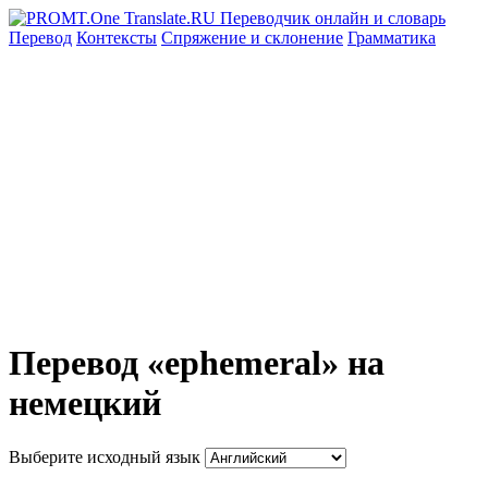
Перевод
Контексты
Спряжение
и склонение
Грамматика
Перевод «ephemeral» на
немецкий
Выберите исходный язык