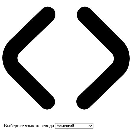
Выберите язык перевода