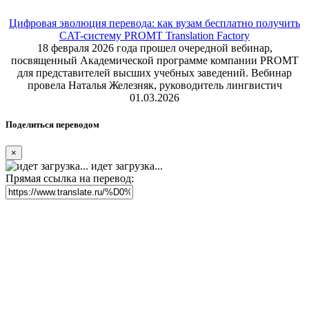
Цифровая эволюция перевода: как вузам бесплатно получить
CAT-систему PROMT Translation Factory
18 февраля 2026 года прошел очередной вебинар,
посвященный Академической программе компании PROMT
для представителей высших учебных заведений. Вебинар
провела Наталья Железняк, руководитель лингвистич
01.03.2026
Поделиться переводом
×
идет загрузка...
Прямая ссылка на перевод: