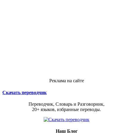
Реклама на сайте
Скачать переводчик
Переводчик, Словарь и Разговорник,
20+ языков, избранные переводы.
Наш Блог