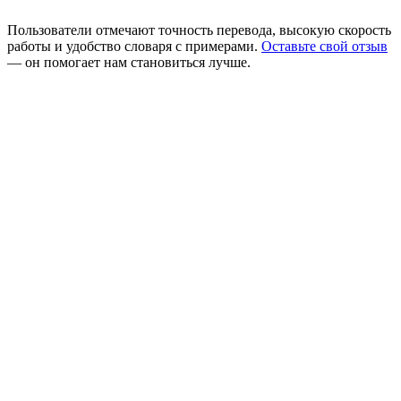
Пользователи отмечают точность перевода, высокую скорость
работы и удобство словаря с примерами.
Оставьте свой отзыв
— он помогает нам становиться лучше.