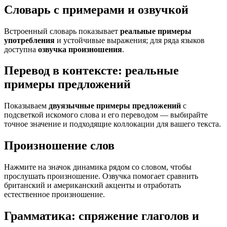
Словарь с примерами и озвучкой
Встроенный словарь показывает
реальные примеры
употребления
и устойчивые выражения; для ряда языков
доступна
озвучка произношения
.
Перевод в контексте: реальные
примеры предложений
Показываем
двуязычные примеры предложений
с
подсветкой искомого слова и его переводом — выбирайте
точное значение и подходящие коллокации для вашего текста.
Произношение слов
Нажмите на значок динамика рядом со словом, чтобы
прослушать произношение. Озвучка помогает сравнить
британский и американский акценты и отработать
естественное произношение.
Грамматика: спряжение глаголов и