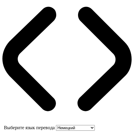
Выберите язык перевода