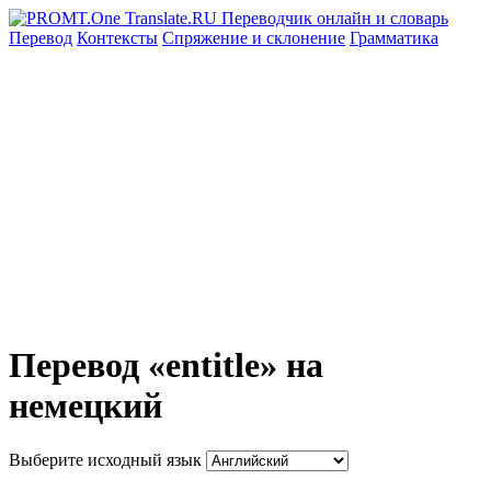
Перевод
Контексты
Спряжение
и склонение
Грамматика
Перевод «entitle» на
немецкий
Выберите исходный язык