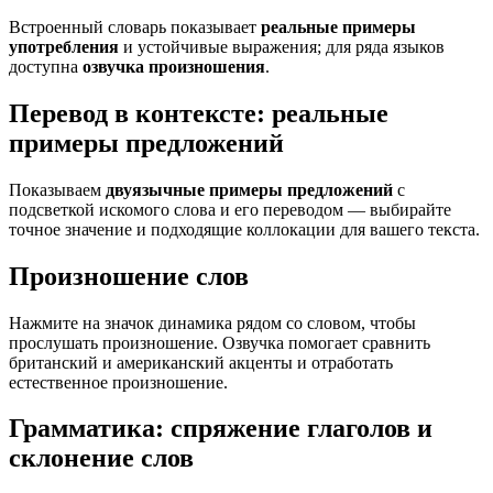
Встроенный словарь показывает
реальные примеры
употребления
и устойчивые выражения; для ряда языков
доступна
озвучка произношения
.
Перевод в контексте: реальные
примеры предложений
Показываем
двуязычные примеры предложений
с
подсветкой искомого слова и его переводом — выбирайте
точное значение и подходящие коллокации для вашего текста.
Произношение слов
Нажмите на значок динамика рядом со словом, чтобы
прослушать произношение. Озвучка помогает сравнить
британский и американский акценты и отработать
естественное произношение.
Грамматика: спряжение глаголов и
склонение слов