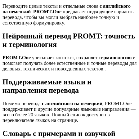
Переводите целые тексты и отдельные слова
с английского
на немецкий
.
PROMT.One
предлагает подходящие варианты
перевода, чтобы вы могли выбрать наиболее точную и
естественную формулировку.
Нейронный перевод PROMT: точность
и терминология
PROMT.One
учитывает контекст, сохраняет
терминологию
и
помогает получать более естественные и точные переводы для
деловых, технических и повседневных текстов..
Поддерживаемые языки и
направления перевода
Помимо перевода
с английского на немецкий
, PROMT.One
поддерживает и другие популярные языковые направления —
всего более 20 языков. Полный список доступен в
переключателе языков на странице.
Словарь с примерами и озвучкой