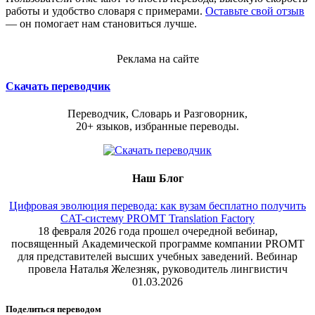
работы и удобство словаря с примерами.
Оставьте свой отзыв
— он помогает нам становиться лучше.
Реклама на сайте
Скачать переводчик
Переводчик, Словарь и Разговорник,
20+ языков, избранные переводы.
Наш Блог
Цифровая эволюция перевода: как вузам бесплатно получить
CAT-систему PROMT Translation Factory
18 февраля 2026 года прошел очередной вебинар,
посвященный Академической программе компании PROMT
для представителей высших учебных заведений. Вебинар
провела Наталья Железняк, руководитель лингвистич
01.03.2026
Поделиться переводом