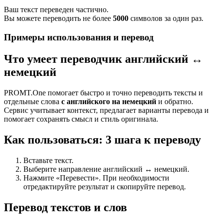
Ваш текст переведен частично.
Вы можете переводить не более
5000
символов за один раз.
Примеры использования и перевод
Что умеет переводчик английский ↔
немецкий
PROMT.One помогает быстро и точно переводить тексты и
отдельные слова
с английского на немецкий
и обратно.
Сервис учитывает контекст, предлагает варианты перевода и
помогает сохранять смысл и стиль оригинала.
Как пользоваться: 3 шага к переводу
Вставьте текст.
Выберите направление английский ↔ немецкий.
Нажмите «Перевести». При необходимости
отредактируйте результат и скопируйте перевод.
Перевод текстов и слов