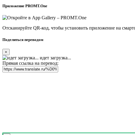
Приложение PROMT.One
Отсканируйте QR-код, чтобы установить приложение на смарт
Поделиться переводом
×
идет загрузка...
Прямая ссылка на перевод: