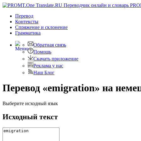
PRO
Перевод
Контексты
Спряжение
и склонение
Грамматика
Обратная связь
Помощь
Скачать приложение
Реклама у нас
Наш Блог
Перевод «emigration» на неме
Выберите исходный язык
Исходный текст