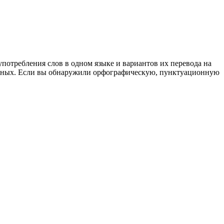
употребления слов в одном языке и вариантов их перевода на
анных. Если вы обнаружили орфографическую, пунктуационную