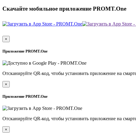
Скачайте мобильное приложение PROMT.One
×
Приложение PROMT.One
Отсканируйте QR-код, чтобы установить приложение на смарт
×
Приложение PROMT.One
Отсканируйте QR-код, чтобы установить приложение на смарт
×