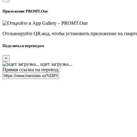
Приложение PROMT.One
Отсканируйте QR-код, чтобы установить приложение на смарт
Поделиться переводом
×
идет загрузка...
Прямая ссылка на перевод: