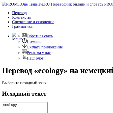
PRO
Перевод
Контексты
Спряжение
и склонение
Грамматика
Обратная связь
Помощь
Скачать приложение
Реклама у нас
Наш Блог
Перевод «ecology» на немецки
Выберите исходный язык
Исходный текст