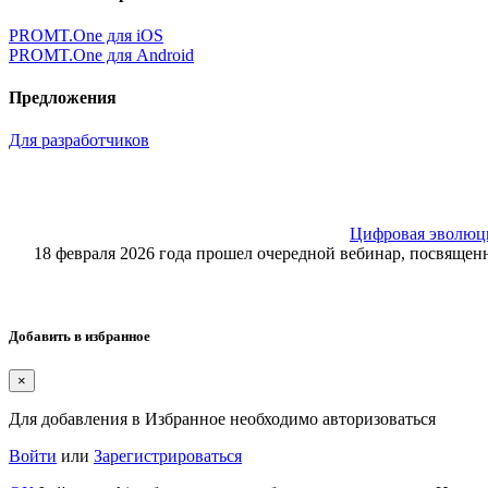
PROMT.One для iOS
PROMT.One для Android
Предложения
Для разработчиков
Цифровая эволюция
18 февраля 2026 года прошел очередной вебинар, посвящ
Добавить в избранное
×
Для добавления в Избранное необходимо авторизоваться
Войти
или
Зарегистрироваться