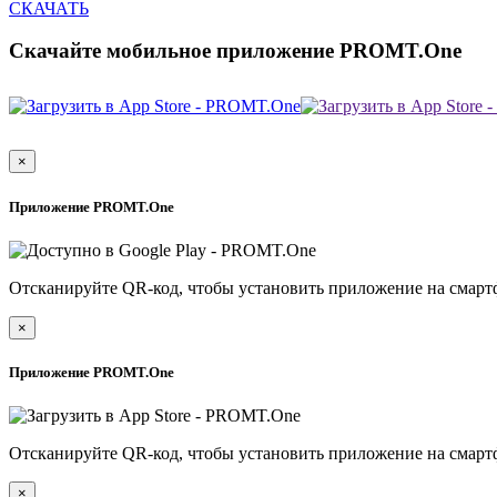
СКАЧАТЬ
Скачайте мобильное приложение PROMT.One
×
Приложение PROMT.One
Отсканируйте QR-код, чтобы установить приложение на смарт
×
Приложение PROMT.One
Отсканируйте QR-код, чтобы установить приложение на смарт
×