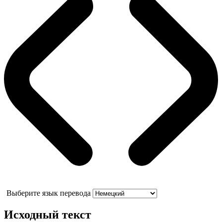
Выберите язык перевода
Исходный текст