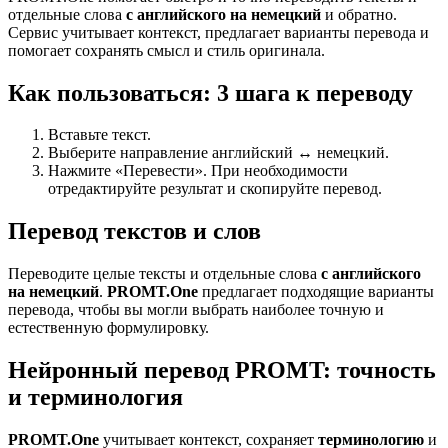
отдельные слова
с английского на немецкий
и обратно.
Сервис учитывает контекст, предлагает варианты перевода и
помогает сохранять смысл и стиль оригинала.
Как пользоваться: 3 шага к переводу
Вставьте текст.
Выберите направление английский ↔ немецкий.
Нажмите «Перевести». При необходимости
отредактируйте результат и скопируйте перевод.
Перевод текстов и слов
Переводите целые тексты и отдельные слова
с английского
на немецкий
.
PROMT.One
предлагает подходящие варианты
перевода, чтобы вы могли выбрать наиболее точную и
естественную формулировку.
Нейронный перевод PROMT: точность
и терминология
PROMT.One
учитывает контекст, сохраняет
терминологию
и