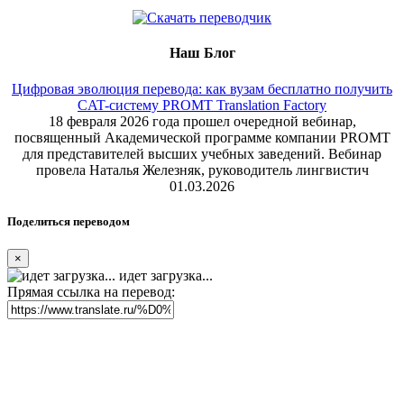
Наш Блог
Цифровая эволюция перевода: как вузам бесплатно получить
CAT-систему PROMT Translation Factory
18 февраля 2026 года прошел очередной вебинар,
посвященный Академической программе компании PROMT
для представителей высших учебных заведений. Вебинар
провела Наталья Железняк, руководитель лингвистич
01.03.2026
Поделиться переводом
×
идет загрузка...
Прямая ссылка на перевод: