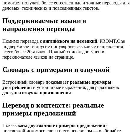
помогает получать более естественные и точные переводы для
деловых, технических и повседневных текстов..
Поддерживаемые языки и
направления перевода
Помимо перевода
с английского на немецкий
, PROMT.One
поддерживает и другие популярные языковые направления —
всего более 20 языков. Полный список доступен в
переключателе языков на странице.
Словарь с примерами и озвучкой
Встроенный словарь показывает
реальные примеры
употребления
и устойчивые выражения; для ряда языков
доступна
озвучка произношения
.
Перевод в контексте: реальные
примеры предложений
Показываем
двуязычные примеры предложений
с
подсветкой искомого слова и его переводом — выбирайте