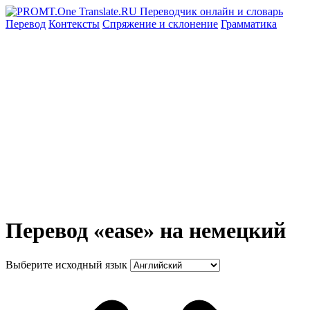
Перевод
Контексты
Спряжение
и склонение
Грамматика
Перевод «ease» на немецкий
Выберите исходный язык