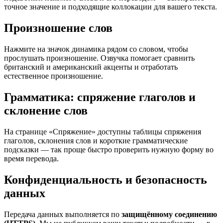
точное значение и подходящие коллокации для вашего текста.
Произношение слов
Нажмите на значок динамика рядом со словом, чтобы
прослушать произношение. Озвучка помогает сравнить
британский и американский акценты и отработать
естественное произношение.
Грамматика: спряжение глаголов и
склонение слов
На странице «Спряжение» доступны таблицы спряжения
глаголов, склонения слов и короткие грамматические
подсказки — так проще быстро проверить нужную форму во
время перевода.
Конфиденциальность и безопасность
данных
Передача данных выполняется по
защищённому соединению