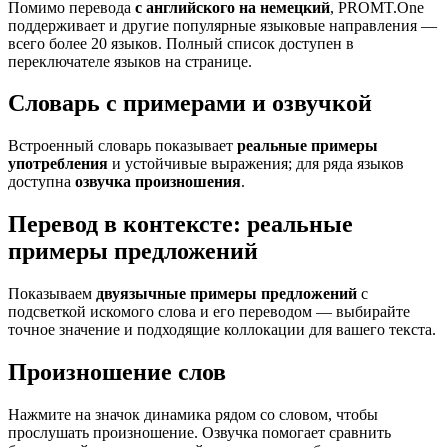
Помимо перевода
с английского на немецкий
, PROMT.One
поддерживает и другие популярные языковые направления —
всего более 20 языков. Полный список доступен в
переключателе языков на странице.
Словарь с примерами и озвучкой
Встроенный словарь показывает
реальные примеры
употребления
и устойчивые выражения; для ряда языков
доступна
озвучка произношения
.
Перевод в контексте: реальные
примеры предложений
Показываем
двуязычные примеры предложений
с
подсветкой искомого слова и его переводом — выбирайте
точное значение и подходящие коллокации для вашего текста.
Произношение слов
Нажмите на значок динамика рядом со словом, чтобы
прослушать произношение. Озвучка помогает сравнить