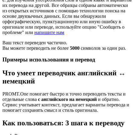
их перевода на другой. Все образцы собраны автоматически
из открытых источников с помощью технологии поиска на
основе двуязычных данных. Если вы обнаружили
орфографическую, пунктуационную или иную ошибку в
оригинале или переводе, используйте опцию "Сообщить о
проблеме" или
напишите нам
Ваш текст переведен частично.
Вы можете переводить не более
5000
символов за один раз.
Примеры использования и перевод
Что умеет переводчик английский ↔
немецкий
PROMT.One помогает быстро и точно переводить тексты и
отдельные слова
с английского на немецкий
и обратно.
Сервис учитывает контекст, предлагает варианты перевода и
помогает сохранять смысл и стиль оригинала.
Как пользоваться: 3 шага к переводу