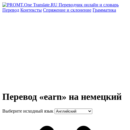
Перевод
Контексты
Спряжение
и склонение
Грамматика
Перевод «earn» на немецкий
Выберите исходный язык