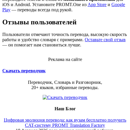
iOS и Android. Установите PROMT.One из
App Store
и
Google
Play
— переводы всегда под рукой.
Отзывы пользователей
Пользователи отмечают точность перевода, высокую скорость
работы и удобство словаря с примерами.
Оставьте свой отзыв
— он помогает нам становиться лучше.
Реклама на сайте
Скачать переводчик
Переводчик, Словарь и Разговорник,
20+ языков, избранные переводы.
Наш Блог
Цифровая эволюция перевода: как вузам бесплатно получить
CAT-систему PROMT Translation Factory