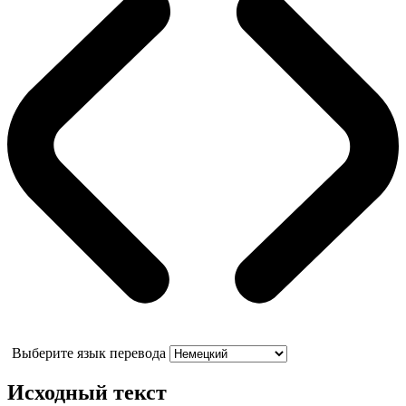
Выберите язык перевода
Исходный текст