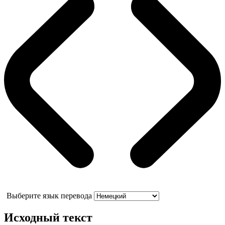
Выберите язык перевода
Исходный текст