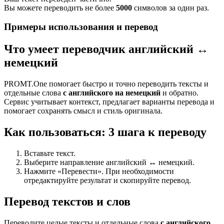
Вы можете переводить не более
5000
символов за один раз.
Примеры использования и перевод
Что умеет переводчик английский ↔
немецкий
PROMT.One помогает быстро и точно переводить тексты и
отдельные слова
с английского на немецкий
и обратно.
Сервис учитывает контекст, предлагает варианты перевода и
помогает сохранять смысл и стиль оригинала.
Как пользоваться: 3 шага к переводу
Вставьте текст.
Выберите направление английский ↔ немецкий.
Нажмите «Перевести». При необходимости
отредактируйте результат и скопируйте перевод.
Перевод текстов и слов
Переводите целые тексты и отдельные слова
с английского