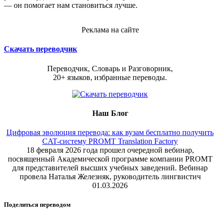
— он помогает нам становиться лучше.
Реклама на сайте
Скачать переводчик
Переводчик, Словарь и Разговорник,
20+ языков, избранные переводы.
Наш Блог
Цифровая эволюция перевода: как вузам бесплатно получить
CAT-систему PROMT Translation Factory
18 февраля 2026 года прошел очередной вебинар,
посвященный Академической программе компании PROMT
для представителей высших учебных заведений. Вебинар
провела Наталья Железняк, руководитель лингвистич
01.03.2026
Поделиться переводом