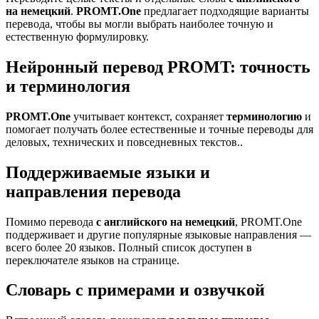
на немецкий
.
PROMT.One
предлагает подходящие варианты
перевода, чтобы вы могли выбрать наиболее точную и
естественную формулировку.
Нейронный перевод PROMT: точность
и терминология
PROMT.One
учитывает контекст, сохраняет
терминологию
и
помогает получать более естественные и точные переводы для
деловых, технических и повседневных текстов..
Поддерживаемые языки и
направления перевода
Помимо перевода
с английского на немецкий
, PROMT.One
поддерживает и другие популярные языковые направления —
всего более 20 языков. Полный список доступен в
переключателе языков на странице.
Словарь с примерами и озвучкой