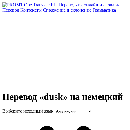
Перевод
Контексты
Спряжение
и склонение
Грамматика
Перевод «dusk» на немецкий
Выберите исходный язык