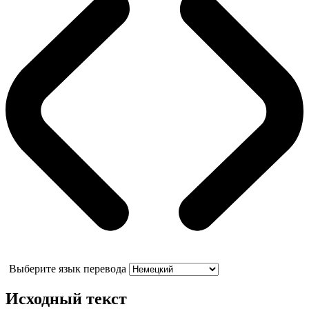
Выберите язык перевода
Исходный текст