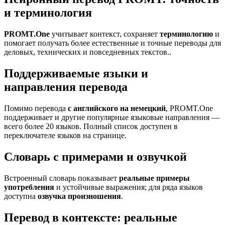
и терминология
PROMT.One
учитывает контекст, сохраняет
терминологию
и
помогает получать более естественные и точные переводы для
деловых, технических и повседневных текстов..
Поддерживаемые языки и
направления перевода
Помимо перевода
с английского на немецкий
, PROMT.One
поддерживает и другие популярные языковые направления —
всего более 20 языков. Полный список доступен в
переключателе языков на странице.
Словарь с примерами и озвучкой
Встроенный словарь показывает
реальные примеры
употребления
и устойчивые выражения; для ряда языков
доступна
озвучка произношения
.
Перевод в контексте: реальные