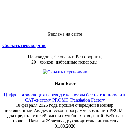
Реклама на сайте
Скачать переводчик
Переводчик, Словарь и Разговорник,
20+ языков, избранные переводы.
Наш Блог
Цифровая эволюция перевода: как вузам бесплатно получить
CAT-систему PROMT Translation Factory
18 февраля 2026 года прошел очередной вебинар,
посвященный Академической программе компании PROMT
для представителей высших учебных заведений. Вебинар
провела Наталья Железняк, руководитель лингвистич
01.03.2026