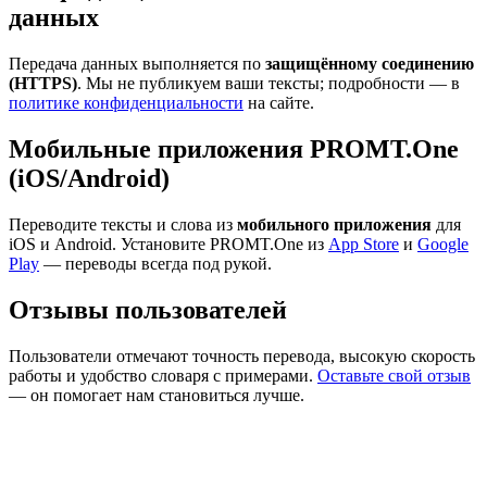
данных
Передача данных выполняется по
защищённому соединению
(HTTPS)
. Мы не публикуем ваши тексты; подробности — в
политике конфиденциальности
на сайте.
Мобильные приложения PROMT.One
(iOS/Android)
Переводите тексты и слова из
мобильного приложения
для
iOS и Android. Установите PROMT.One из
App Store
и
Google
Play
— переводы всегда под рукой.
Отзывы пользователей
Пользователи отмечают точность перевода, высокую скорость
работы и удобство словаря с примерами.
Оставьте свой отзыв
— он помогает нам становиться лучше.