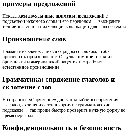
примеры предложений
Показываем
двуязычные примеры предложений
с
подсветкой искомого слова и его переводом — выбирайте
точное значение и подходящие коллокации для вашего текста.
Произношение слов
Нажмите на значок динамика рядом со словом, чтобы
прослушать произношение. Озвучка помогает сравнить
британский и американский акценты и отработать
естественное произношение.
Грамматика: спряжение глаголов и
склонение слов
На странице «Спряжение» доступны таблицы спряжения
глаголов, склонения слов и короткие грамматические
подсказки — так проще быстро проверить нужную форму во
время перевода.
Конфиденциальность и безопасность