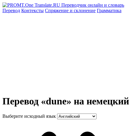
Перевод
Контексты
Спряжение
и склонение
Грамматика
Перевод «dune» на немецкий
Выберите исходный язык