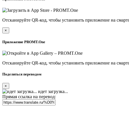
Отсканируйте QR-код, чтобы установить приложение на смарт
×
Приложение PROMT.One
Отсканируйте QR-код, чтобы установить приложение на смарт
Поделиться переводом
×
идет загрузка...
Прямая ссылка на перевод: