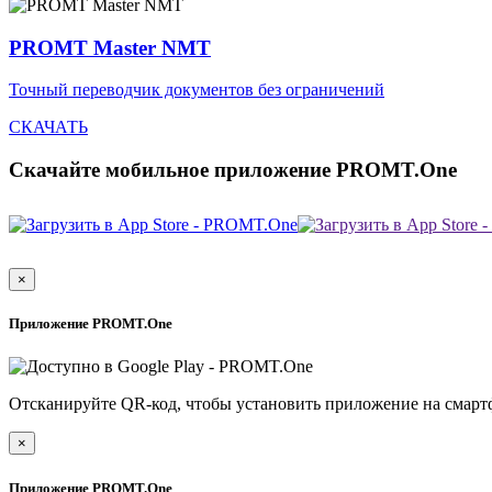
PROMT Master NMT
Точный переводчик документов без ограничений
СКАЧАТЬ
Скачайте мобильное приложение PROMT.One
×
Приложение PROMT.One
Отсканируйте QR-код, чтобы установить приложение на смарт
×
Приложение PROMT.One