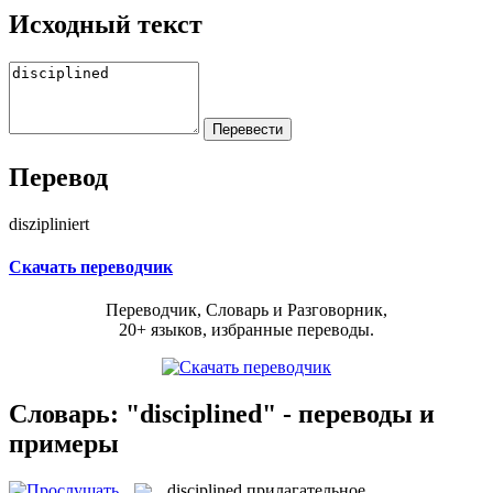
Исходный текст
Перевод
diszipliniert
Скачать переводчик
Переводчик, Словарь и Разговорник,
20+ языков, избранные переводы.
Словарь: "disciplined" - переводы и
примеры
disciplined
прилагательное