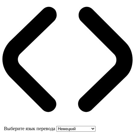
Выберите язык перевода