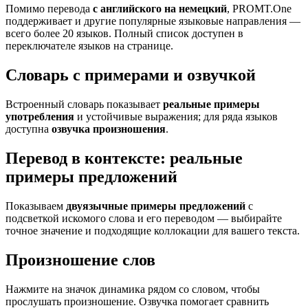
Помимо перевода
с английского на немецкий
, PROMT.One
поддерживает и другие популярные языковые направления —
всего более 20 языков. Полный список доступен в
переключателе языков на странице.
Словарь с примерами и озвучкой
Встроенный словарь показывает
реальные примеры
употребления
и устойчивые выражения; для ряда языков
доступна
озвучка произношения
.
Перевод в контексте: реальные
примеры предложений
Показываем
двуязычные примеры предложений
с
подсветкой искомого слова и его переводом — выбирайте
точное значение и подходящие коллокации для вашего текста.
Произношение слов
Нажмите на значок динамика рядом со словом, чтобы
прослушать произношение. Озвучка помогает сравнить