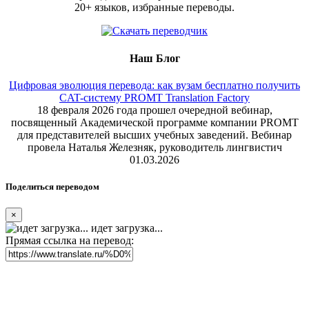
20+ языков, избранные переводы.
Наш Блог
Цифровая эволюция перевода: как вузам бесплатно получить
CAT-систему PROMT Translation Factory
18 февраля 2026 года прошел очередной вебинар,
посвященный Академической программе компании PROMT
для представителей высших учебных заведений. Вебинар
провела Наталья Железняк, руководитель лингвистич
01.03.2026
Поделиться переводом
×
идет загрузка...
Прямая ссылка на перевод: