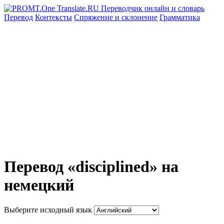
Перевод
Контексты
Спряжение
и склонение
Грамматика
Перевод «disciplined» на
немецкий
Выберите исходный язык