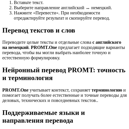
Вставьте текст.
Выберите направление английский ↔ немецкий.
Нажмите «Перевести». При необходимости
отредактируйте результат и скопируйте перевод.
Перевод текстов и слов
Переводите целые тексты и отдельные слова
с английского
на немецкий
.
PROMT.One
предлагает подходящие варианты
перевода, чтобы вы могли выбрать наиболее точную и
естественную формулировку.
Нейронный перевод PROMT: точность
и терминология
PROMT.One
учитывает контекст, сохраняет
терминологию
и
помогает получать более естественные и точные переводы для
деловых, технических и повседневных текстов..
Поддерживаемые языки и
направления перевода