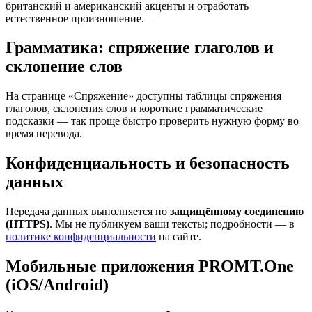
британский и американский акценты и отработать
естественное произношение.
Грамматика: спряжение глаголов и
склонение слов
На странице «Спряжение» доступны таблицы спряжения
глаголов, склонения слов и короткие грамматические
подсказки — так проще быстро проверить нужную форму во
время перевода.
Конфиденциальность и безопасность
данных
Передача данных выполняется по
защищённому соединению
(HTTPS)
. Мы не публикуем ваши тексты; подробности — в
политике конфиденциальности
на сайте.
Мобильные приложения PROMT.One
(iOS/Android)