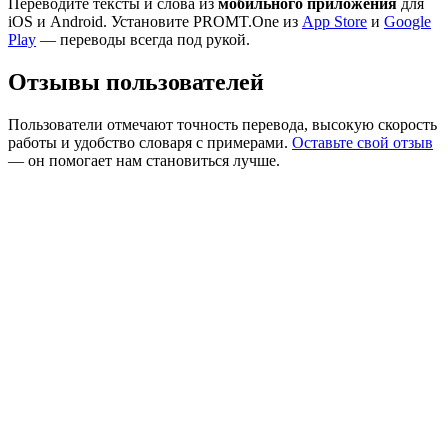
Переводите тексты и слова из
мобильного приложения
для
iOS и Android. Установите PROMT.One из
App Store
и
Google
Play
— переводы всегда под рукой.
Отзывы пользователей
Пользователи отмечают точность перевода, высокую скорость
работы и удобство словаря с примерами.
Оставьте свой отзыв
— он помогает нам становиться лучше.