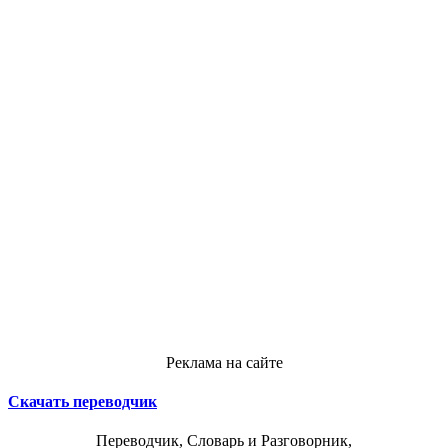
Реклама на сайте
Скачать переводчик
Переводчик, Словарь и Разговорник,