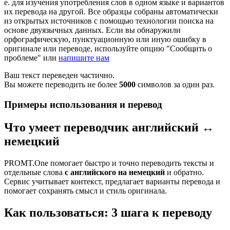
е. для изучения употребления слов в одном языке и вариантов
их перевода на другой. Все образцы собраны автоматически
из открытых источников с помощью технологии поиска на
основе двуязычных данных. Если вы обнаружили
орфографическую, пунктуационную или иную ошибку в
оригинале или переводе, используйте опцию "Сообщить о
проблеме" или
напишите нам
Ваш текст переведен частично.
Вы можете переводить не более
5000
символов за один раз.
Примеры использования и перевод
Что умеет переводчик английский ↔
немецкий
PROMT.One помогает быстро и точно переводить тексты и
отдельные слова
с английского на немецкий
и обратно.
Сервис учитывает контекст, предлагает варианты перевода и
помогает сохранять смысл и стиль оригинала.
Как пользоваться: 3 шага к переводу