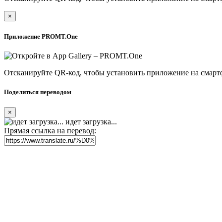
×
Приложение PROMT.One
Отсканируйте QR-код, чтобы установить приложение на смарт
Поделиться переводом
×
идет загрузка...
Прямая ссылка на перевод: