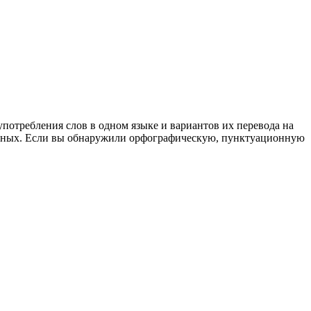
употребления слов в одном языке и вариантов их перевода на
анных. Если вы обнаружили орфографическую, пунктуационную