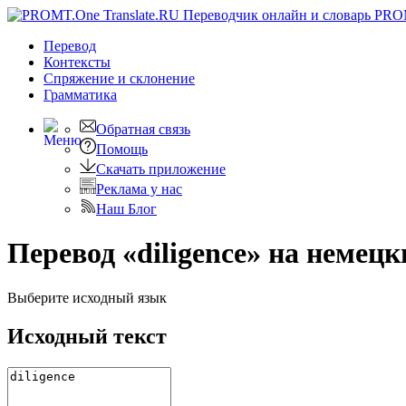
PRO
Перевод
Контексты
Спряжение
и склонение
Грамматика
Обратная связь
Помощь
Скачать приложение
Реклама у нас
Наш Блог
Перевод «diligence» на немецк
Выберите исходный язык
Исходный текст