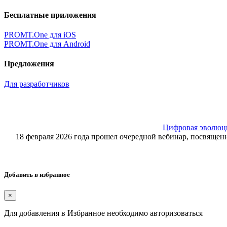
Бесплатные приложения
PROMT.One для iOS
PROMT.One для Android
Предложения
Для разработчиков
Цифровая эволюция
18 февраля 2026 года прошел очередной вебинар, посвящ
Добавить в избранное
×
Для добавления в Избранное необходимо авторизоваться