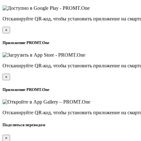
Отсканируйте QR-код, чтобы установить приложение на смарт
×
Приложение PROMT.One
Отсканируйте QR-код, чтобы установить приложение на смарт
×
Приложение PROMT.One
Отсканируйте QR-код, чтобы установить приложение на смарт
Поделиться переводом
×