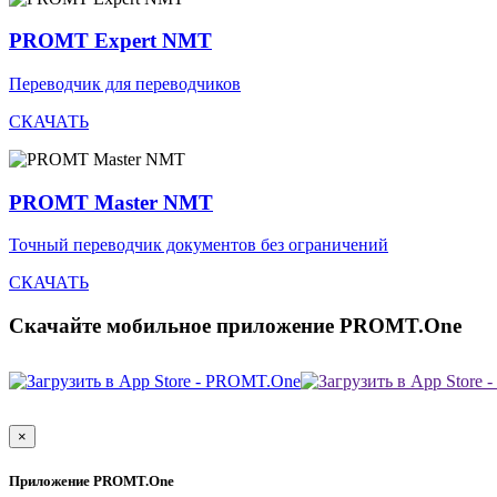
PROMT Expert NMT
Переводчик для переводчиков
СКАЧАТЬ
PROMT Master NMT
Точный переводчик документов без ограничений
СКАЧАТЬ
Скачайте мобильное приложение PROMT.One
×
Приложение PROMT.One