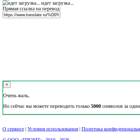
идет загрузка...
Прямая ссылка на перевод:
×
Очень жаль,
Но сейчас вы можете переводить только
5000
символов за один 
О сервисе
|
Условия использования
|
Политика конфиденциальн
© ООО «ПРОМТ», 2010 - 2026