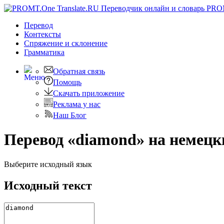
PRO
Перевод
Контексты
Спряжение
и склонение
Грамматика
Обратная связь
Помощь
Скачать приложение
Реклама у нас
Наш Блог
Перевод «diamond» на немецк
Выберите исходный язык
Исходный текст