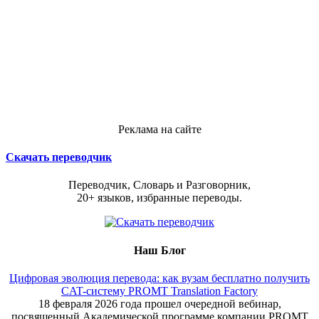
Реклама на сайте
Скачать переводчик
Переводчик, Словарь и Разговорник,
20+ языков, избранные переводы.
Наш Блог
Цифровая эволюция перевода: как вузам бесплатно получить
CAT-систему PROMT Translation Factory
18 февраля 2026 года прошел очередной вебинар,
посвященный Академической программе компании PROMT