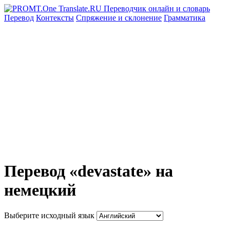
Перевод
Контексты
Спряжение
и склонение
Грамматика
Перевод «devastate» на
немецкий
Выберите исходный язык