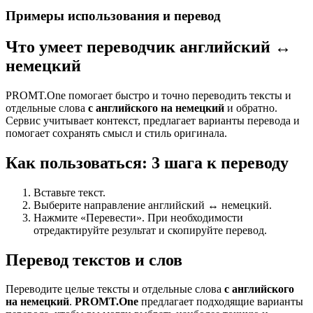
Примеры использования и перевод
Что умеет переводчик английский ↔
немецкий
PROMT.One помогает быстро и точно переводить тексты и
отдельные слова
с английского на немецкий
и обратно.
Сервис учитывает контекст, предлагает варианты перевода и
помогает сохранять смысл и стиль оригинала.
Как пользоваться: 3 шага к переводу
Вставьте текст.
Выберите направление английский ↔ немецкий.
Нажмите «Перевести». При необходимости
отредактируйте результат и скопируйте перевод.
Перевод текстов и слов
Переводите целые тексты и отдельные слова
с английского
на немецкий
.
PROMT.One
предлагает подходящие варианты