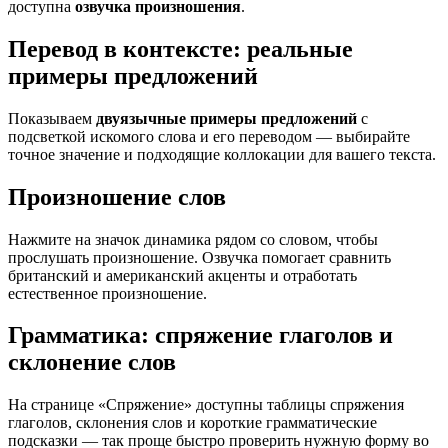
доступна
озвучка произношения
.
Перевод в контексте: реальные
примеры предложений
Показываем
двуязычные примеры предложений
с
подсветкой искомого слова и его переводом — выбирайте
точное значение и подходящие коллокации для вашего текста.
Произношение слов
Нажмите на значок динамика рядом со словом, чтобы
прослушать произношение. Озвучка помогает сравнить
британский и американский акценты и отработать
естественное произношение.
Грамматика: спряжение глаголов и
склонение слов
На странице «Спряжение» доступны таблицы спряжения
глаголов, склонения слов и короткие грамматические
подсказки — так проще быстро проверить нужную форму во