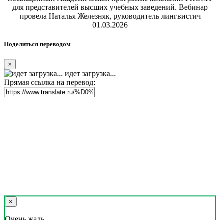
для представителей высших учебных заведений. Вебинар
провела Наталья Железняк, руководитель лингвистич
01.03.2026
Поделиться переводом
×
идет загрузка...
Прямая ссылка на перевод:
×
Очень жаль,