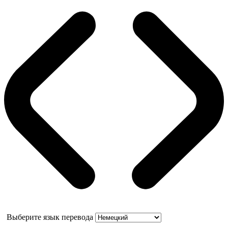
Выберите язык перевода