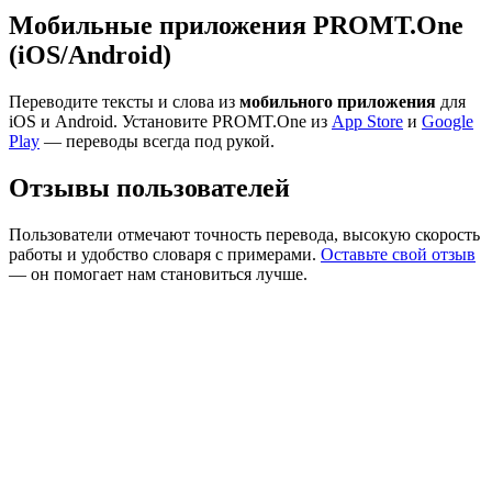
Мобильные приложения PROMT.One
(iOS/Android)
Переводите тексты и слова из
мобильного приложения
для
iOS и Android. Установите PROMT.One из
App Store
и
Google
Play
— переводы всегда под рукой.
Отзывы пользователей
Пользователи отмечают точность перевода, высокую скорость
работы и удобство словаря с примерами.
Оставьте свой отзыв
— он помогает нам становиться лучше.