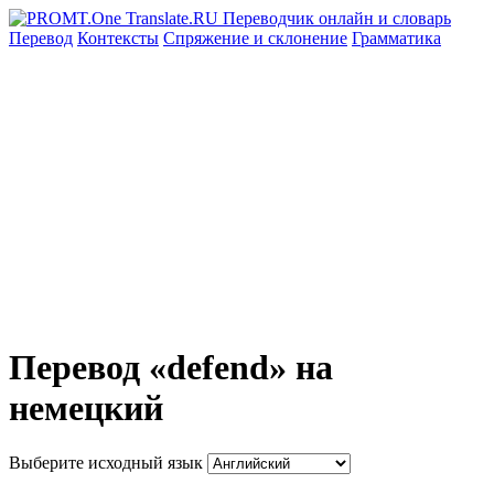
Перевод
Контексты
Спряжение
и склонение
Грамматика
Перевод «defend» на
немецкий
Выберите исходный язык