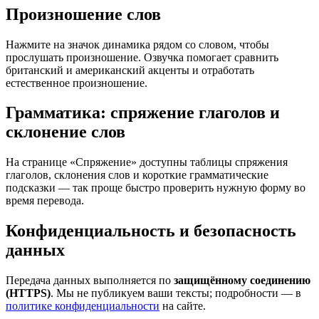
Произношение слов
Нажмите на значок динамика рядом со словом, чтобы
прослушать произношение. Озвучка помогает сравнить
британский и американский акценты и отработать
естественное произношение.
Грамматика: спряжение глаголов и
склонение слов
На странице «Спряжение» доступны таблицы спряжения
глаголов, склонения слов и короткие грамматические
подсказки — так проще быстро проверить нужную форму во
время перевода.
Конфиденциальность и безопасность
данных
Передача данных выполняется по
защищённому соединению
(HTTPS)
. Мы не публикуем ваши тексты; подробности — в
политике конфиденциальности
на сайте.