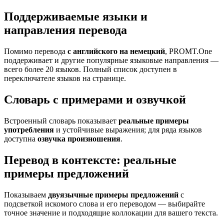
Поддерживаемые языки и
направления перевода
Помимо перевода
с английского на немецкий
, PROMT.One
поддерживает и другие популярные языковые направления —
всего более 20 языков. Полный список доступен в
переключателе языков на странице.
Словарь с примерами и озвучкой
Встроенный словарь показывает
реальные примеры
употребления
и устойчивые выражения; для ряда языков
доступна
озвучка произношения
.
Перевод в контексте: реальные
примеры предложений
Показываем
двуязычные примеры предложений
с
подсветкой искомого слова и его переводом — выбирайте
точное значение и подходящие коллокации для вашего текста.