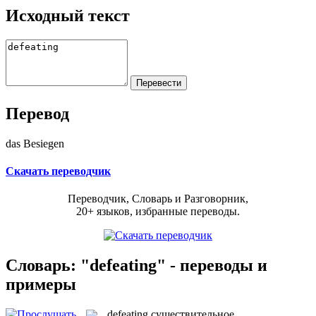
Исходный текст
Перевод
das Besiegen
Скачать переводчик
Переводчик, Словарь и Разговорник,
20+ языков, избранные переводы.
Словарь: "defeating" - переводы и
примеры
defeating
существительное