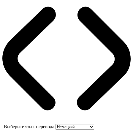
Выберите язык перевода