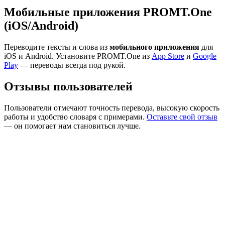
Мобильные приложения PROMT.One
(iOS/Android)
Переводите тексты и слова из
мобильного приложения
для
iOS и Android. Установите PROMT.One из
App Store
и
Google
Play
— переводы всегда под рукой.
Отзывы пользователей
Пользователи отмечают точность перевода, высокую скорость
работы и удобство словаря с примерами.
Оставьте свой отзыв
— он помогает нам становиться лучше.