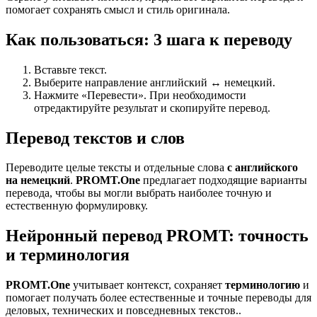
помогает сохранять смысл и стиль оригинала.
Как пользоваться: 3 шага к переводу
Вставьте текст.
Выберите направление английский ↔ немецкий.
Нажмите «Перевести». При необходимости
отредактируйте результат и скопируйте перевод.
Перевод текстов и слов
Переводите целые тексты и отдельные слова
с английского
на немецкий
.
PROMT.One
предлагает подходящие варианты
перевода, чтобы вы могли выбрать наиболее точную и
естественную формулировку.
Нейронный перевод PROMT: точность
и терминология
PROMT.One
учитывает контекст, сохраняет
терминологию
и
помогает получать более естественные и точные переводы для
деловых, технических и повседневных текстов..