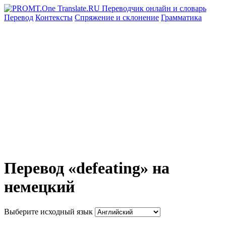
Перевод
Контексты
Спряжение
и склонение
Грамматика
Перевод «defeating» на
немецкий
Выберите исходный язык