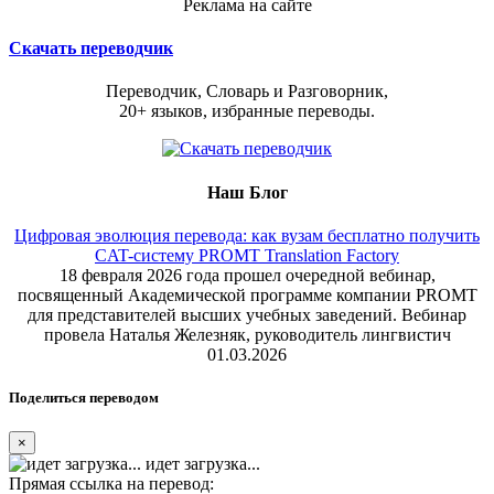
Реклама на сайте
Скачать переводчик
Переводчик, Словарь и Разговорник,
20+ языков, избранные переводы.
Наш Блог
Цифровая эволюция перевода: как вузам бесплатно получить
CAT-систему PROMT Translation Factory
18 февраля 2026 года прошел очередной вебинар,
посвященный Академической программе компании PROMT
для представителей высших учебных заведений. Вебинар
провела Наталья Железняк, руководитель лингвистич
01.03.2026
Поделиться переводом
×
идет загрузка...
Прямая ссылка на перевод: