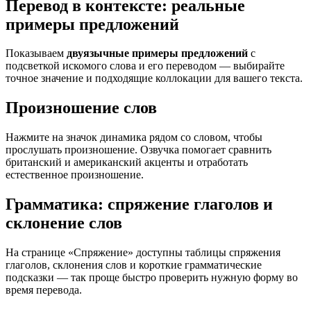
Перевод в контексте: реальные
примеры предложений
Показываем
двуязычные примеры предложений
с
подсветкой искомого слова и его переводом — выбирайте
точное значение и подходящие коллокации для вашего текста.
Произношение слов
Нажмите на значок динамика рядом со словом, чтобы
прослушать произношение. Озвучка помогает сравнить
британский и американский акценты и отработать
естественное произношение.
Грамматика: спряжение глаголов и
склонение слов
На странице «Спряжение» доступны таблицы спряжения
глаголов, склонения слов и короткие грамматические
подсказки — так проще быстро проверить нужную форму во
время перевода.