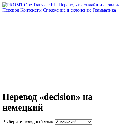
Перевод
Контексты
Спряжение
и склонение
Грамматика
Перевод «decision» на
немецкий
Выберите исходный язык