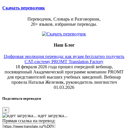
Скачать переводчик
Переводчик, Словарь и Разговорник,
20+ языков, избранные переводы.
Наш Блог
Цифровая эволюция перевода: как вузам бесплатно получить
CAT-систему PROMT Translation Factory
18 февраля 2026 года прошел очередной вебинар,
посвященный Академической программе компании PROMT
для представителей высших учебных заведений. Вебинар
провела Наталья Железняк, руководитель лингвистич
01.03.2026
Поделиться переводом
×
идет загрузка...
Прямая ссылка на перевод: