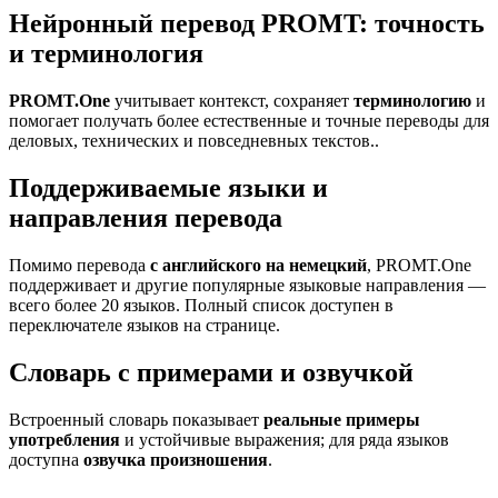
Нейронный перевод PROMT: точность
и терминология
PROMT.One
учитывает контекст, сохраняет
терминологию
и
помогает получать более естественные и точные переводы для
деловых, технических и повседневных текстов..
Поддерживаемые языки и
направления перевода
Помимо перевода
с английского на немецкий
, PROMT.One
поддерживает и другие популярные языковые направления —
всего более 20 языков. Полный список доступен в
переключателе языков на странице.
Словарь с примерами и озвучкой
Встроенный словарь показывает
реальные примеры
употребления
и устойчивые выражения; для ряда языков
доступна
озвучка произношения
.