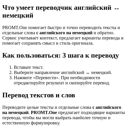
Что умеет переводчик английский ↔
немецкий
PROMT.One помогает быстро и точно переводить тексты и
отдельные слова
с английского на немецкий
и обратно.
Сервис учитывает контекст, предлагает варианты перевода и
помогает сохранять смысл и стиль оригинала.
Как пользоваться: 3 шага к переводу
Вставьте текст.
Выберите направление английский ↔ немецкий.
Нажмите «Перевести». При необходимости
отредактируйте результат и скопируйте перевод.
Перевод текстов и слов
Переводите целые тексты и отдельные слова
с английского
на немецкий
.
PROMT.One
предлагает подходящие варианты
перевода, чтобы вы могли выбрать наиболее точную и
естественную формулировку.