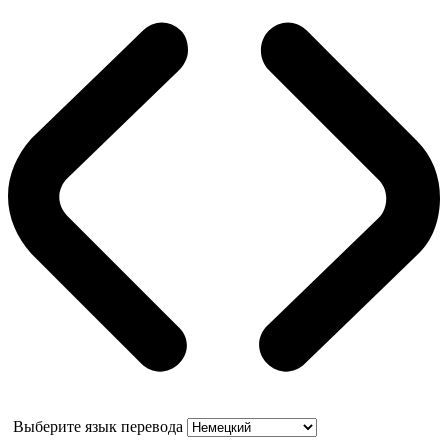
Выберите язык перевода